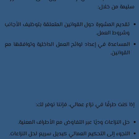
سليمة من خلال:​
تقديم المشورة حول القوانين المتعلقة بتوظيف الأجانب
وشروط العمل.​
المساعدة في إعداد لوائح العمل الداخلية وتوافقها مع
القوانين.
التمثيل القانوني في النزاعات
العمالية
إذا كنت طرفًا في نزاع عمالي، فإننا نوفر لك:​
حل النزاعات وديًا عبر التفاوض مع الأطراف المعنية.​
اللجوء إلى التحكيم العمالي كبديل سريع لحل النزاعات.​