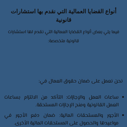
أنواع القضايا العمالية التي نقدم بها استشارات
قانونية
فيما يلي بعض أنواع القضايا العمالية التي نقدم لها استشارات
قانونية متخصصة:​
قضايا حقوق العمال
نحن نعمل على ضمان حقوق العمال في:​
ساعات العمل والإجازات: التأكد من الالتزام بساعات
العمل القانونية ومنح الإجازات المستحقة.​
الأجور والمستحقات المالية: ضمان دفع الأجور في
مواعيدها والحصول على المستحقات المالية الأخرى.​