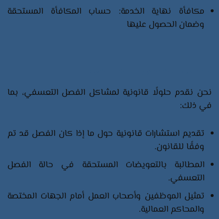
مكافأة نهاية الخدمة: حساب المكافأة المستحقة
وضمان الحصول عليها
قضايا الفصل التعسفي
نحن نقدم حلولًا قانونية لمشاكل الفصل التعسفي، بما
في ذلك:
تقديم استشارات قانونية حول ما إذا كان الفصل قد تم
وفقًا للقانون.
المطالبة بالتعويضات المستحقة في حالة الفصل
التعسفي.
تمثيل الموظفين وأصحاب العمل أمام الجهات المختصة
والمحاكم العمالية.