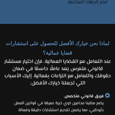
أمام الجهات المختصة.​
لماذا نحن خيارك الأفضل للحصول على استشارات
قضايا عمالية؟
عند التعامل مع القضايا العمالية، فإن اختيار مستشار
قانوني متمرس يعد عاملًا حاسمًا في ضمان
حقوقك والتعامل مع النزاعات بفعالية. إليك الأسباب
التي تجعلنا خيارك الأفضل:
فريق قانوني متخصص
:
يضم مكتبنا محامين ذوي خبرة عميقة في قوانين العمل
بأبوظبي، مما يضمن تقديم استشارات دقيقة وفعالة.