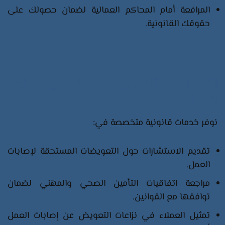
المرافعة أمام المحاكم العمالية لضمان حصولك على
حقوقك القانونية.​
الإجراءات القانونية المتعلقة بإصابات
العمل
نوفر خدمات قانونية متخصصة في:​
تقديم الاستشارات حول التعويضات المستحقة لإصابات
العمل.​
مراجعة اتفاقيات التأمين الصحي والمهني لضمان
توافقها مع القوانين.​
تمثيل العملاء في نزاعات التعويض عن إصابات العمل