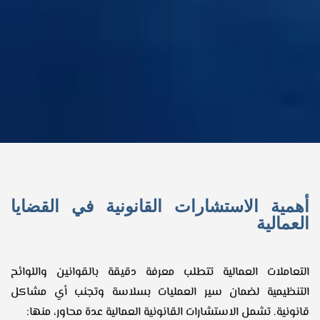
أهمية الاستشارات القانونية في القضايا
العمالية
التعاملات العمالية تتطلب معرفة دقيقة بالقوانين واللوائح
التنظيمية لضمان سير العمليات بسلاسة وتجنب أي مشاكل
قانونية. تشمل الاستشارات القانونية العمالية عدة محاور، منها:​