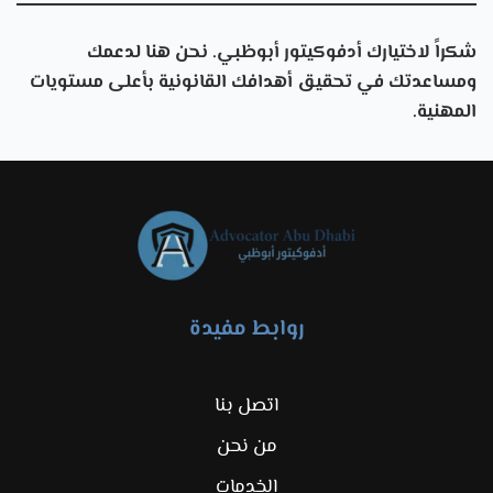
شكراً لاختيارك
أدفوكيتور أبوظبي
. نحن هنا لدعمك
ومساعدتك في تحقيق أهدافك القانونية بأعلى مستويات
المهنية.
روابط مفيدة
اتصل بنا
من نحن
الخدمات