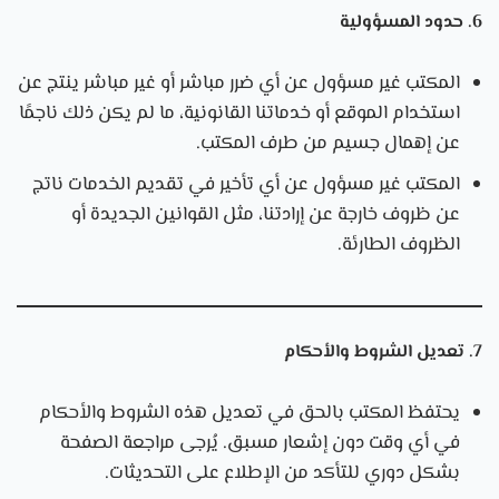
6. حدود المسؤولية
المكتب غير مسؤول عن أي ضرر مباشر أو غير مباشر ينتج عن
استخدام الموقع أو خدماتنا القانونية، ما لم يكن ذلك ناجمًا
عن إهمال جسيم من طرف المكتب.
المكتب غير مسؤول عن أي تأخير في تقديم الخدمات ناتج
عن ظروف خارجة عن إرادتنا، مثل القوانين الجديدة أو
الظروف الطارئة.
7. تعديل الشروط والأحكام
يحتفظ المكتب بالحق في تعديل هذه الشروط والأحكام
في أي وقت دون إشعار مسبق. يُرجى مراجعة الصفحة
بشكل دوري للتأكد من الإطلاع على التحديثات.