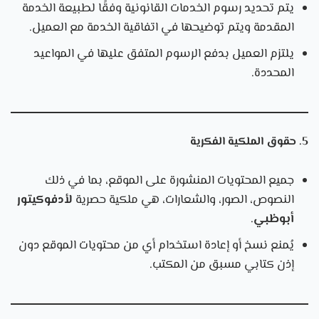
يتم تحديد رسوم الخدمات القانونية وفقًا لطبيعة الخدمة
المقدمة ويتم توضيحها في اتفاقية الخدمة مع العميل.
يلتزم العميل بدفع الرسوم المتفق عليها في المواعيد
المحددة.
5. حقوق الملكية الفكرية
جميع المحتويات المنشورة على الموقع، بما في ذلك
النصوص، الصور، والشعارات، هي ملكية حصرية
لأد
فوكيتور
أبوظبي
.
يُمنع نسخ أو إعادة استخدام أي من محتويات الموقع دون
إذن كتابي مسبق من المكتب.