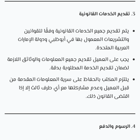
3. تقديم الخدمات القانونية
يتم تقديم جميع الخدمات القانونية وفقًا للقوانين
والتشريعات المعمول بها في أبوظبي ودولة الإمارات
العربية المتحدة.
يجب على العميل تقديم جميع المعلومات والوثائق اللازمة
لضمان تقديم الخدمة المطلوبة بدقة.
يلتزم المكتب بالحفاظ على سرية المعلومات المقدمة من
قبل العميل وعدم مشاركتها مع أي طرف ثالث إلا إذا
اقتضى القانون ذلك.
4. الرسوم والدفع