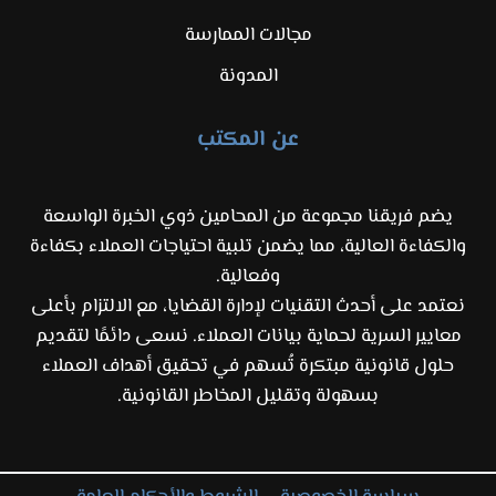
مجالات الممارسة
المدونة
عن المكتب
يضم فريقنا مجموعة من المحامين ذوي الخبرة الواسعة
والكفاءة العالية، مما يضمن تلبية احتياجات العملاء بكفاءة
وفعالية.
نعتمد على أحدث التقنيات لإدارة القضايا، مع الالتزام بأعلى
معايير السرية لحماية بيانات العملاء. نسعى دائمًا لتقديم
حلول قانونية مبتكرة تُسهم في تحقيق أهداف العملاء
بسهولة وتقليل المخاطر القانونية.