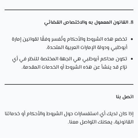
8. القانون المعمول به والاختصاص القضائي
تخضع هذه الشروط والأحكام وتُفسر وفقًا لقوانين إمارة
أبوظبي ودولة الإمارات العربية المتحدة.
تكون محاكم أبوظبي هي الجهة المختصة للنظر في أي
نزاع قد ينشأ عن هذه الشروط أو الخدمات المقدمة.
اتصل بنا
إذا كان لديك أي استفسارات حول الشروط والأحكام أو خدماتنا
القانونية، يمكنك التواصل معنا.