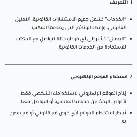
1. التعريف
“الخدمات” تشمل جميع الاستشارات القانونية، التمثيل
القانوني، وإعداد الوثائق التي يقدمها المكتب.
“العميل” يُشير إلى أي فرد أو جهة تتواصل مع المكتب
للاستفادة من الخدمات القانونية.
2. استخدام الموقع الإلكتروني
يُتاح الموقع الإلكتروني لاستخدامك الشخصي فقط
لأغراض البحث عن خدماتنا القانونية أو التواصل معنا.
يُحظر استخدام الموقع لأي غرض غير قانوني أو غير مصرح
به.