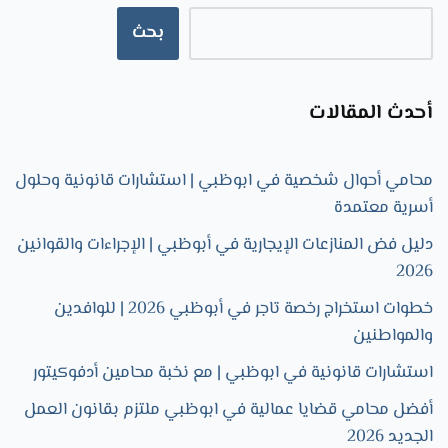
بحث
أحدث المقالات
محامي أحوال شخصية في ابوظبي | استشارات قانونية وحلول
أسرية معتمدة
دليل فض المنازعات الإيجارية في أبوظبي | الإجراءات والقوانين
2026
خطوات استخراج رخصة تاجر في أبوظبي 2026 | للوافدين
والمواطنين
استشارات قانونية في ابوظبي | مع نخبة محامين أدفوكيتور
أفضل محامي قضايا عمالية في ابوظبي ملتزم بقانون العمل
الجديد 2026