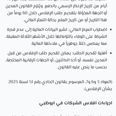
أيام من تاريخ الإنذار الرسمي بالدفع. ويُلزم القانون المدين
أو الجهة المخوّلة بتقديم طلب الإفلاس خلال 60 يوماً من
هذا التاريخ أو من تاريخ العلم بحالة التعثر المالي.
اضطراب المركز المالي: تشير البيانات المالية إلى عدم قدرة
الشركة على الوفاء بالتزاماتها خلال الأشهر الثلاثة المقبلة،
مما يعكس خللاً جوهرياً في ملاءتها المالية.
أهلية تقديم الطلب: يمكن تقديم طلب الإفلاس من قبل
المدين نفسه، أو أحد الدائنين، أو الجهات الرقابية المختصة،
بحسب ما ينص عليه القانون.
(المواد 3 و6 و7، المرسوم بقانون اتحادي رقم 51 لسنة 2023
بشأن الإفلاس).
اجراءات افلاس الشركات في ابوظبي