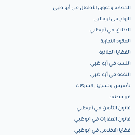
الحضانة وحقوق الأطفال في أبو ظبي
الزواج في ابوظبي​
الطلاق في أبوظبي
العقود التجارية​
القضايا الجنائية
النسب في أبو ظبي
النفقة في أبو ظبي
تأسيس وتسجيل الشركات
غير مصنف
قانون التأمين في أبوظبي
قانون العقارات في ابوظبي
قضايا الإفلاس في ابوظبي