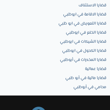
قضايا الاستئناف
قضايا الاقامة في ابوظبي
قضايا التعويض في ابو ظبي
قضايا الخلع في ابوظبي
قضايا الشيكات في ابوظبي
قضايا الكحول في ابوظبي
قضايا المخدرات في أبوظبي
قضايا عمالية
قضايا مالية في أبو ظبي
محامي في أبوظبي