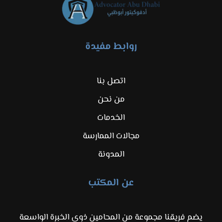
روابط مفيدة
اتصل بنا
من نحن
الخدمات
مجالات الممارسة
المدونة
عن المكتب
يضم فريقنا مجموعة من المحامين ذوي الخبرة الواسعة