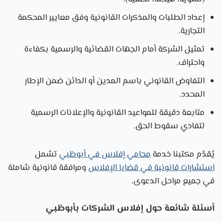
إعداد الطلبات والمذكرات القانونية وفق معايير المحكمة
التجارية.
تمثيل الشركة أمام الجهات القضائية والرسمية بكفاءة
واحتراف.
التفاوض القانوني باسم المدين أو الدائن ضمن الإطار
المحدد.
متابعة دقيقة للمواعيد القانونية والإعلانات الرسمية
لتفادي سقوط الحق.
يُقدّم مكتبنا خدمة
محامي إفلاس في أبوظبي
تشمل
استشارات قانونية في قضايا الإفلاس
ومرافقة قانونية شاملة
في جميع مراحل الدعوى.
أسئلة شائعة حول إفلاس الشركات بأبوظبي