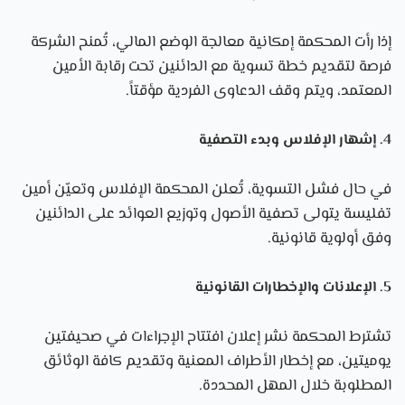
إذا رأت المحكمة إمكانية معالجة الوضع المالي، تُمنح الشركة
فرصة لتقديم خطة تسوية مع الدائنين تحت رقابة الأمين
المعتمد، ويتم وقف الدعاوى الفردية مؤقتاً.
4. إشهار الإفلاس وبدء التصفية
في حال فشل التسوية، تُعلن المحكمة الإفلاس وتعيّن أمين
تفليسة يتولى تصفية الأصول وتوزيع العوائد على الدائنين
وفق أولوية قانونية.
5. الإعلانات والإخطارات القانونية
تشترط المحكمة نشر إعلان افتتاح الإجراءات في صحيفتين
يوميتين، مع إخطار الأطراف المعنية وتقديم كافة الوثائق
المطلوبة خلال المهل المحددة.