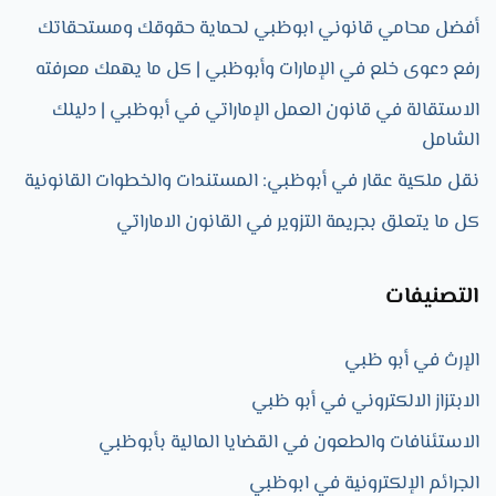
أفضل محامي قانوني ابوظبي لحماية حقوقك ومستحقاتك
رفع دعوى خلع في الإمارات وأبوظبي | كل ما يهمك معرفته
الاستقالة في قانون العمل الإماراتي في أبوظبي | دليلك
الشامل
نقل ملكية عقار في أبوظبي: المستندات والخطوات القانونية
كل ما يتعلق بجريمة التزوير في القانون الاماراتي
التصنيفات
الإرث في أبو ظبي
الابتزاز الالكتروني في أبو ظبي
الاستئنافات والطعون في القضايا المالية بأبوظبي
الجرائم الإلكترونية في ابوظبي