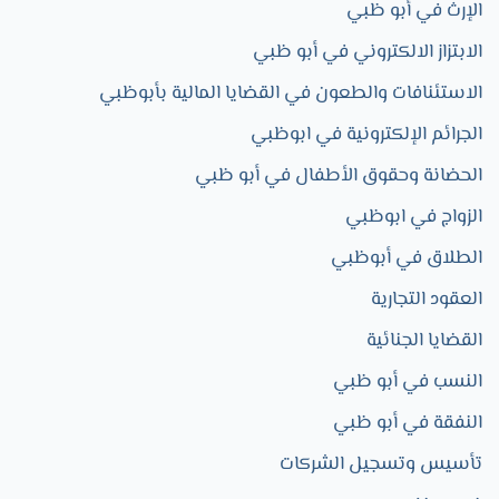
الإرث في أبو ظبي
الابتزاز الالكتروني في أبو ظبي
الاستئنافات والطعون في القضايا المالية بأبوظبي
الجرائم الإلكترونية في ابوظبي
الحضانة وحقوق الأطفال في أبو ظبي
الزواج في ابوظبي​
الطلاق في أبوظبي
العقود التجارية​
القضايا الجنائية
النسب في أبو ظبي
النفقة في أبو ظبي
تأسيس وتسجيل الشركات