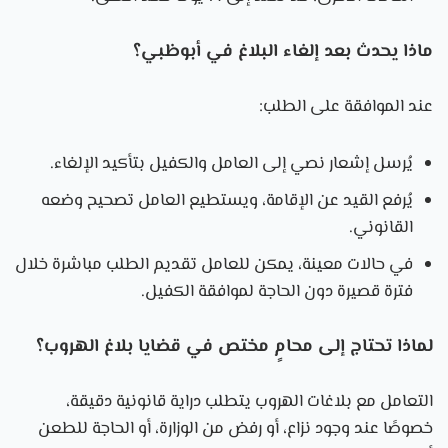
ماذا يحدث بعد إلغاء البلاغ في أبوظبي؟
عند الموافقة على الطلب:
يُرسل إشعار نصي إلى العامل والكفيل بتأكيد الإلغاء.
يُرفع القيد عن الإقامة، ويستطيع العامل تصحيح وضعه
القانوني.
في حالات معينة، يمكن للعامل تقديم الطلب مباشرة خلال
فترة قصيرة دون الحاجة لموافقة الكفيل.
لماذا تحتاج إلى محامٍ مختص في قضايا بلاغ الهروب؟
التعامل مع بلاغات الهروب يتطلب دراية قانونية دقيقة،
خصوصًا عند وجود نزاع، أو رفض من الوزارة، أو الحاجة للطعن