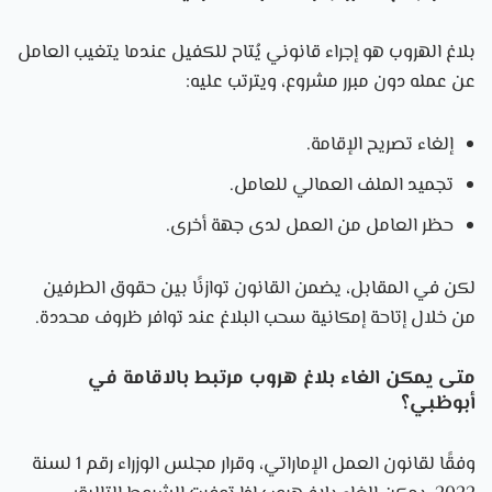
بلاغ الهروب هو إجراء قانوني يُتاح للكفيل عندما يتغيب العامل
عن عمله دون مبرر مشروع، ويترتب عليه:
إلغاء تصريح الإقامة.
تجميد الملف العمالي للعامل.
حظر العامل من العمل لدى جهة أخرى.
لكن في المقابل، يضمن القانون توازنًا بين حقوق الطرفين
من خلال إتاحة إمكانية سحب البلاغ عند توافر ظروف محددة.
متى يمكن الغاء بلاغ هروب مرتبط بالاقامة في
أبوظبي؟
وفقًا لقانون العمل الإماراتي، وقرار مجلس الوزراء رقم 1 لسنة