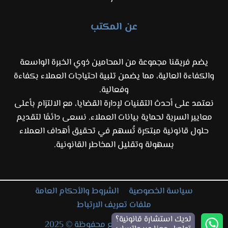
عن المكتب
يضم فريقنا مجموعة من المحامين ذوي الخبرة الواسعة
والكفاءة العالية، مما يضمن تلبية احتياجات العملاء بكفاءة
وفعالية.
نعتمد على أحدث التقنيات لإدارة القضايا، مع الالتزام بأعلى
معايير السرية لحماية بيانات العملاء. نسعى دائمًا لتقديم
حلول قانونية مبتكرة تُسهم في تحقيق أهداف العملاء
بسهولة وتقليل المخاطر القانونية.
سياسة الخصوصية
الشروط والأحكام العامة
ملفات تعريف الارتباط
لديك استشارة قانونية؟
جميع الحقوق والتوزيع محفوظة © 2025