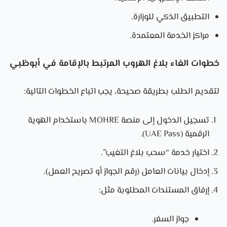
التطبيق الذكي للوزارة.
مراكز الخدمة المعتمدة.
خطوات الغاء بلاغ الهروب المرتبط بالإقامة في أبوظبي
لتقديم الطلب بطريقة صحيحة، يجب اتباع الخطوات التالية:
تسجيل الدخول إلى منصة MOHRE باستخدام الهوية
الرقمية (UAE Pass).
اختيار خدمة “سحب بلاغ التغيب”.
إدخال بيانات العامل (رقم الجواز أو تصريح العمل).
إرفاق المستندات المطلوبة مثل:
جواز السفر.