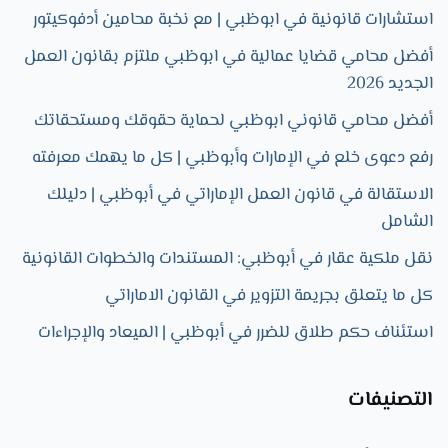
استشارات قانونية في ابوظبي | مع نخبة محامين أدفوكيتور
أفضل محامي قضايا عمالية في ابوظبي ملتزم بقانون العمل
الجديد 2026
أفضل محامي قانوني ابوظبي لحماية حقوقك ومستحقاتك
رفع دعوى خلع في الإمارات وأبوظبي | كل ما يهمك معرفته
الاستقالة في قانون العمل الإماراتي في أبوظبي | دليلك
الشامل
نقل ملكية عقار في أبوظبي: المستندات والخطوات القانونية
كل ما يتعلق بجريمة التزوير في القانون الاماراتي
استئناف حكم طلاق للضرر في أبوظبي | الميعاد والإجراءات
التصنيفات