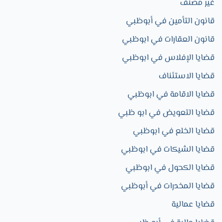
غير مصنف
قانون التأمين في أبوظبي
قانون العقارات في ابوظبي
قضايا الإفلاس في ابوظبي
قضايا الاستئناف
قضايا الاقامة في ابوظبي
قضايا التعويض في ابو ظبي
قضايا الخلع في ابوظبي
قضايا الشيكات في ابوظبي
قضايا الكحول في ابوظبي
قضايا المخدرات في أبوظبي
قضايا عمالية