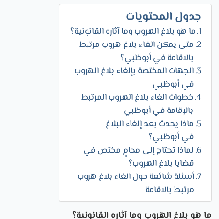
جدول المحتويات
ما هو بلاغ الهروب وما آثاره القانونية؟
متى يمكن الغاء بلاغ هروب مرتبط
بالاقامة في أبوظبي؟
الجهات المختصة بإلغاء بلاغ الهروب
في أبوظبي
خطوات الغاء بلاغ الهروب المرتبط
بالإقامة في أبوظبي
ماذا يحدث بعد إلغاء البلاغ
في أبوظبي؟
لماذا تحتاج إلى محامٍ مختص في
قضايا بلاغ الهروب؟
أسئلة شائعة حول الغاء بلاغ هروب
مرتبط بالاقامة
ما هو بلاغ الهروب وما آثاره القانونية؟