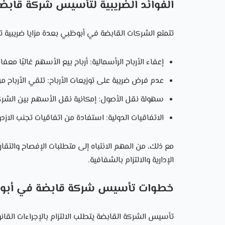
الفوائد الضريبية لتأسيس شركة قاب
تتمتع الشركات القابضة في أبوظبي بعدة مزايا ضريبية تد
إعفاء الأرباح الرأسمالية: أرباح بيع الأسهم غالبًا
عدم فرض ضريبة على توزيعات الأرباح: تلقي الأرباح من
سهولة نقل الأصول: إمكانية نقل الأسهم بين الشرك
الاتفاقيات الدولية: استفادة من اتفاقيات تجنب الازد
مع ذلك، من المهم الانتباه إلى متطلبات الإفصاح والتقار
الإدارية والالتزام بالشفافية.
خطوات تأسيس شركة قابضة في أبو
تأسيس الشركة القابضة يتطلب الالتزام بالإجراءات الق