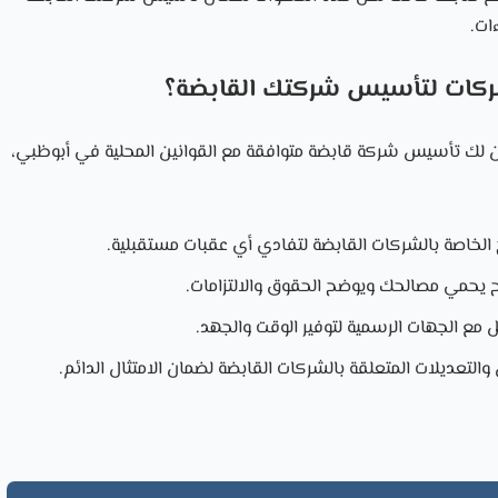
ات.
شركات لتأسيس شركتك القابضة؟
لك تأسيس شركة قابضة متوافقة مع القوانين المحلية في أبوظبي،
 الخاصة بالشركات القابضة لتفادي أي عقبات مستقبلية.
ح يحمي مصالحك ويوضح الحقوق والالتزامات.
صل مع الجهات الرسمية لتوفير الوقت والجهد.
 والتعديلات المتعلقة بالشركات القابضة لضمان الامتثال الدائم.