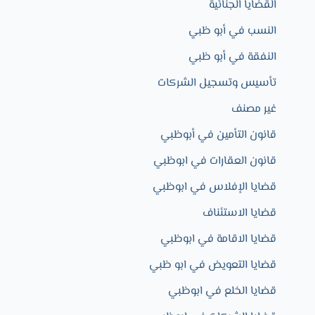
القضايا الجنائية
النسب في أبو ظبي
النفقة في أبو ظبي
تأسيس وتسجيل الشركات
غير مصنف
قانون التأمين في أبوظبي
قانون العقارات في ابوظبي
قضايا الإفلاس في ابوظبي
قضايا الاستئناف
قضايا الاقامة في ابوظبي
قضايا التعويض في ابو ظبي
قضايا الخلع في ابوظبي