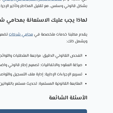
بشكل قانوني وسلس، مع تقليل المخاطر وتأخير الإجراء
لماذا يجب عليك الاستعانة بمحامي 
يقدم مكتبنا خدمات متخصصة في
محامي شركات
تضمن 
ويشمل ذلك:
الفحص القانوني الدقيق: مراجعة المتطلبات واللوائح
صياغة العقود والاتفاقيات: تصميم إطار قانوني واض
تسريع الإجراءات الإدارية: إدارة ملف التسجيل والتوا
المتابعة القانونية المستمرة: تحديث مستمر بالقوانين
الأسئلة الشائعة