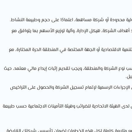
 محدودة أو شركة مساهمة، اعتمادًا على حجم وطبيعة النشاط.
أهداف الشركة، هيكل الإدارة، وآلية توزيع الأسهم بما يتوافق مع
نمية الاقتصادية أو الجهة المختصة في المنطقة الحرة المختارة، مع
سب نوع الشركة والمنطقة، ويجب تقديم إثبات إيداع مالي معتمد، حيث
يل.
الإجراءات الرسمية لإتمام تسجيل الشركة والحصول على التراخيص
 لدى الهيئة الاتحادية للضرائب وهيئة التأمينات الاجتماعية حسب طبيعة
 متابعة كاملة لكل هذه الخطوات لضمان تأسيس شركتك القابضة