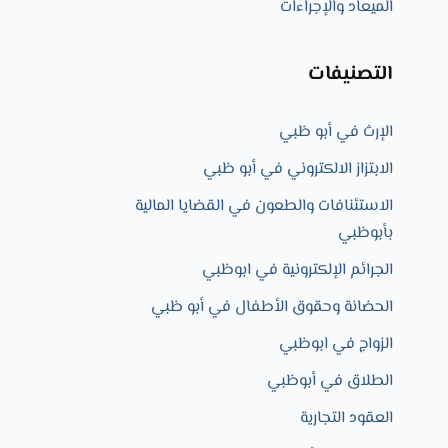
الميعاد والإجراءات
التصنيفات
الإرث في أبو ظبي
الابتزاز الالكتروني في أبو ظبي
الاستئنافات والطعون في القضايا المالية
بأبوظبي
الجرائم الإلكترونية في ابوظبي
الحضانة وحقوق الأطفال في أبو ظبي
الزواج في ابوظبي​
الطلاق في أبوظبي
العقود التجارية​