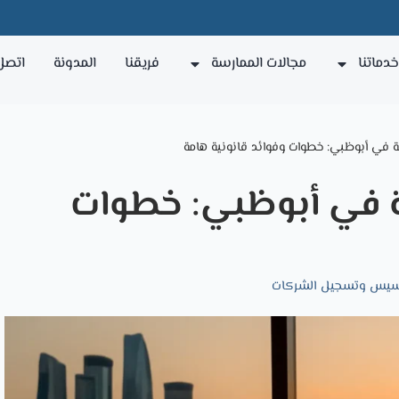
دماتنا
مجالات الممارسة
فريقنا
المدونة
اتصل 
ي أبوظبي: خطوات وفوائد قانونية هامة
 في أبوظبي: خطوات
سيس وتسجيل الشركات