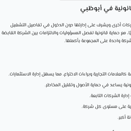
انونية في أبوظبي
كات أخرى ويشرف على إدارتها دون الدخول في تفاصيل التشغيل
زيًا، مع حماية قانونية لفصل المسؤوليات والالتزامات بين الشركة القابضة
شركة واحدة على المجموعة بأكملها.
لعلامات التجارية وبراءات الاختراع، مما يسهل إدارة الاستثمارات.
ونية يساعد في حماية الأصول وتقليل المخاطر.
دارة الشركات التابعة.
جارية على مستوى كل شركة.
ة أكبر.