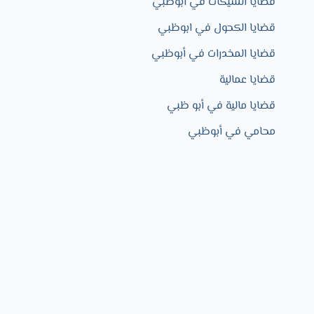
قضايا الشيكات في ابوظبي
قضايا الكحول في ابوظبي
قضايا المخدرات في أبوظبي
قضايا عمالية
قضايا مالية في أبو ظبي
محامي في أبوظبي