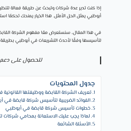
إذا كنت تدير عدة شركات وتبحث عن طريقة فعالة لتنظي
أبوظبي يمثل الحل الأمثل. هذا الخيار يمنحك تحكمًا استراتي
في هذا المقال، سنستعرض معًا مفهوم الشركة القابضة، أ
لتأسيسها وفقًا لأحدث التشريعات في أبوظبي بطريقة قا
للحصول على دعم
جدول المحتويات
تعريف الشركة القابضة ووظيفتها القانونية 
الفوائد الضريبية لتأسيس شركة قابضة في أ
خطوات تأسيس شركة قابضة في أبوظبي
لماذا يجب عليك الاستعانة بمحامي شركات 
الأسئلة الشائعة