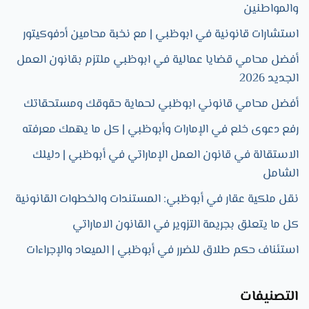
والمواطنين
استشارات قانونية في ابوظبي | مع نخبة محامين أدفوكيتور
أفضل محامي قضايا عمالية في ابوظبي ملتزم بقانون العمل
الجديد 2026
أفضل محامي قانوني ابوظبي لحماية حقوقك ومستحقاتك
رفع دعوى خلع في الإمارات وأبوظبي | كل ما يهمك معرفته
الاستقالة في قانون العمل الإماراتي في أبوظبي | دليلك
الشامل
نقل ملكية عقار في أبوظبي: المستندات والخطوات القانونية
كل ما يتعلق بجريمة التزوير في القانون الاماراتي
استئناف حكم طلاق للضرر في أبوظبي | الميعاد والإجراءات
التصنيفات