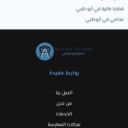
قضايا مالية في أبو ظبي
محامي في أبوظبي
روابط مفيدة
اتصل بنا
من نحن
الخدمات
مجالات الممارسة