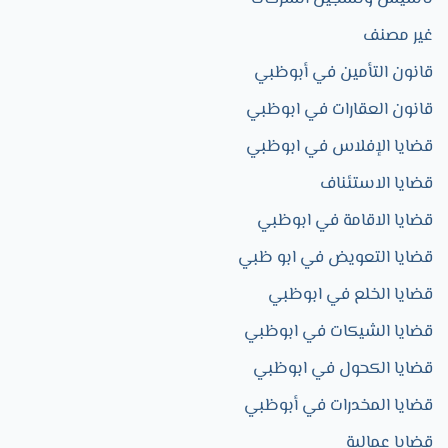
غير مصنف
قانون التأمين في أبوظبي
قانون العقارات في ابوظبي
قضايا الإفلاس في ابوظبي
قضايا الاستئناف
قضايا الاقامة في ابوظبي
قضايا التعويض في ابو ظبي
قضايا الخلع في ابوظبي
قضايا الشيكات في ابوظبي
قضايا الكحول في ابوظبي
قضايا المخدرات في أبوظبي
قضايا عمالية