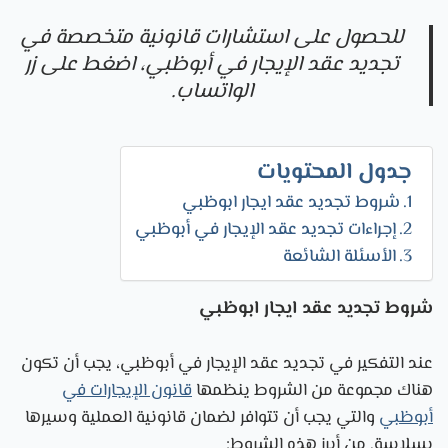
للحصول على استشارات قانونية متخصصة في
تجديد عقد الإيجار في أبوظبي، اضغط على زر
الواتساب.
جدول المحتويات
شروط تجديد عقد ايجار ابوظبي
إجراءات تجديد عقد الإيجار في أبوظبي
الأسئلة الشائعة
شروط
تجديد عقد ايجار ابوظبي
عند التفكير في تجديد عقد الإيجار في أبوظبي، يجب أن تكون
هناك مجموعة من الشروط ينظمها
قانون الإيجارات في
أبوظبي
والتي يجب أن تتوافر لضمان قانونية العملية وسيرها
بسلاسة. من أبرز هذه الشروط: