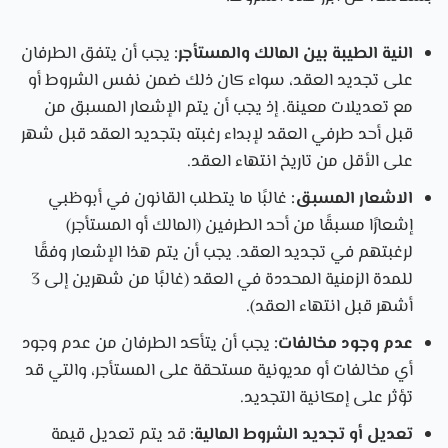
النية الطيبة بين المالك والمستأجر:
يجب أن يتفق الطرفان
على تجديد العقد، سواء كان ذلك ضمن نفس الشروط أو
مع تعديلات معينة. إذ يجب أن يتم الإشعار المسبق من
قبل أحد طرفي العقد لإبداء رغبته بتجديد العقد قبل شهر
على الأقل من تاريخ انتهاء العقد.
الاشعار المسبق:
غالبًا ما يتطلب القانون في أبوظبي
إشعارًا مسبقًا من أحد الطرفين (المالك أو المستأجر)
لرغبتهم في تجديد العقد. يجب أن يتم هذا الإشعار وفقًا
للمدة الزمنية المحددة في العقد (غالبًا من شهرين إلى 3
أشهر قبل انتهاء العقد).
عدم وجود مخالفات:
يجب أن يتأكد الطرفان من عدم وجود
أي مخالفات أو مديونية مستحقة على المستأجر، والتي قد
تؤثر على إمكانية التجديد.
تعديل أو تجديد الشروط المالية:
قد يتم تعديل قيمة