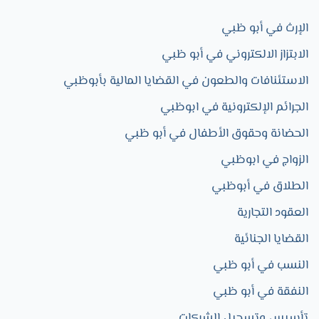
الإرث في أبو ظبي
الابتزاز الالكتروني في أبو ظبي
الاستئنافات والطعون في القضايا المالية بأبوظبي
الجرائم الإلكترونية في ابوظبي
الحضانة وحقوق الأطفال في أبو ظبي
الزواج في ابوظبي​
الطلاق في أبوظبي
العقود التجارية​
القضايا الجنائية
النسب في أبو ظبي
النفقة في أبو ظبي
تأسيس وتسجيل الشركات