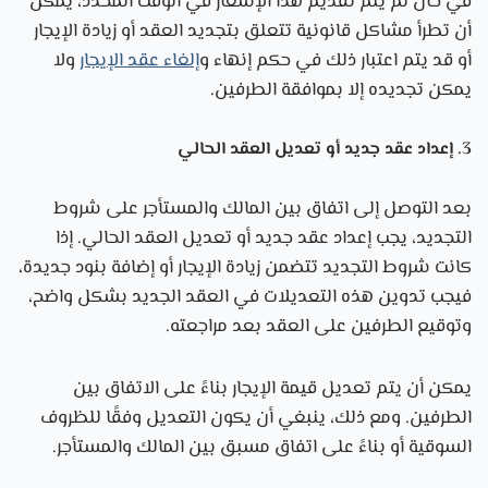
في حال لم يتم تقديم هذا الإشعار في الوقت المحدد، يمكن
أن تطرأ مشاكل قانونية تتعلق بتجديد العقد أو زيادة الإيجار
أو قد يتم اعتبار ذلك في حكم إنهاء و
إلغاء عقد الإيجار
ولا
يمكن تجديده إلا بموافقة الطرفين.
3. إعداد عقد جديد أو تعديل العقد الحالي
بعد التوصل إلى اتفاق بين المالك والمستأجر على شروط
التجديد، يجب إعداد عقد جديد أو تعديل العقد الحالي. إذا
كانت شروط التجديد تتضمن زيادة الإيجار أو إضافة بنود جديدة،
فيجب تدوين هذه التعديلات في العقد الجديد بشكل واضح،
وتوقيع الطرفين على العقد بعد مراجعته.
يمكن أن يتم تعديل قيمة الإيجار بناءً على الاتفاق بين
الطرفين. ومع ذلك، ينبغي أن يكون التعديل وفقًا للظروف
السوقية أو بناءً على اتفاق مسبق بين المالك والمستأجر.