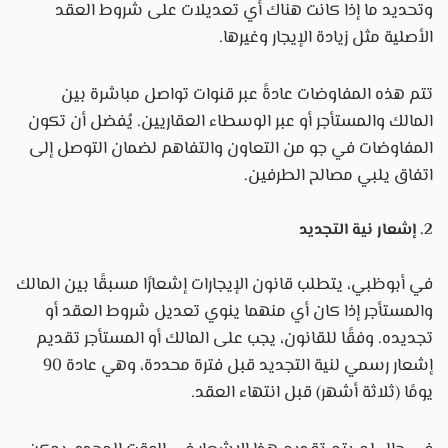
وتحديد ما إذا كانت هناك أي تعديلات على شروط العقد
الأصلية مثل زيادة الإيجار وغيرها.
تتم هذه المفاوضات عادةً عبر قنوات تواصل مباشرة بين
المالك والمستأجر أو عبر الوسطاء العقاريين. يُفضل أن تكون
المفاوضات في جو من التعاون والتفاهم لضمان التوصل إلى
اتفاق يلبي مصالح الطرفين.
2. إشعار نية التجديد
في أبوظبي، يتطلب قانون الإيجارات إشعارًا مسبقًا بين المالك
والمستأجر إذا كان أي منهما ينوي تعديل شروط العقد أو
تجديده. وفقًا للقانون، يجب على المالك أو المستأجر تقديم
إشعار رسمي لنية التجديد قبل فترة محددة، وهي عادة 90
يومًا (ثلاثة أشهر) قبل انتهاء العقد.