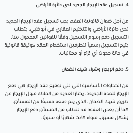
4. تسجيل عقد الإيجار الجديد لدى دائرة الأراضي
من أجل ضمان قانونية العقد، يجب تسجيل عقد الإيجار الجديد
لدى دائرة الأراضي والتنظيم العقاري في أبوظبي. يتطلب
التسجيل دفع رسوم التسجيل وفقًا للقوانين المعمول بها.
يتيح التسجيل رسمياً للطرفين استخدام العقد كوثيقة قانونية
في حالة حدوث أي نزاع أو مطالبات.
5. دفع الإيجار وشراء شيك الضمان
من الخطوات الأساسية التي تلي توقيع عقد الإيجار هي دفع
الإيجار للمدة الجديدة. يختار العديد من الملاك قبول الإيجار عن
طريق شيك الضمان، الذي يتم دفعه مسبقًا من المستأجر.
كما أن بعض العقود قد تتطلب من المستأجر دفع الإيجار
بشكل مسبق، سواء كانت شهريًا أو سنويًا.