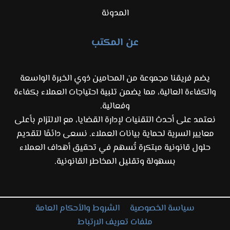
المدونة
عن المكتب
يضم فريقنا مجموعة من المحامين ذوي الخبرة الواسعة
والكفاءة العالية، مما يضمن تلبية احتياجات العملاء بكفاءة
وفعالية.
نعتمد على أحدث التقنيات لإدارة القضايا، مع الالتزام بأعلى
معايير السرية لحماية بيانات العملاء. نسعى دائمًا لتقديم
حلول قانونية مبتكرة تُسهم في تحقيق أهداف العملاء
بسهولة وتقليل المخاطر القانونية.
سياسة الخصوصية
الشروط والأحكام العامة
ملفات تعريف الارتباط