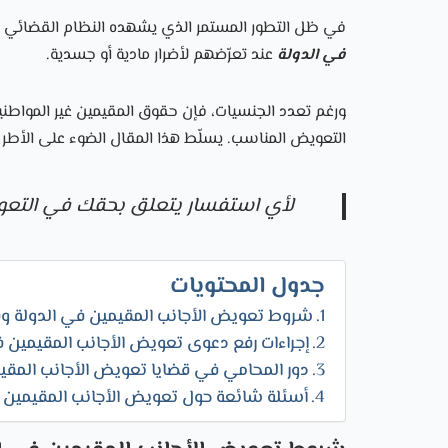
في ظل التطور المستمر الذي يشهده النظام القضائي 
في الدولة
عند تعرّضهم لأضرار مادية أو جسدية.
ورغم تعدد الجنسيات، فإن حقوق المقيمين غير المواطن
التعويض المناسب. يسلّط هذا المقال الضوء على الأطر ا
لأي استفسار يتعلق بحقك في التع
جدول المحتويات
شروط تعويض الأجانب المقيمين في الدولة و
إجراءات رفع دعوى تعويض الأجانب المقيمين
دور المحامي في قضايا تعويض الأجانب المقي
أسئلة شائعة حول تعويض الأجانب المقيمين 