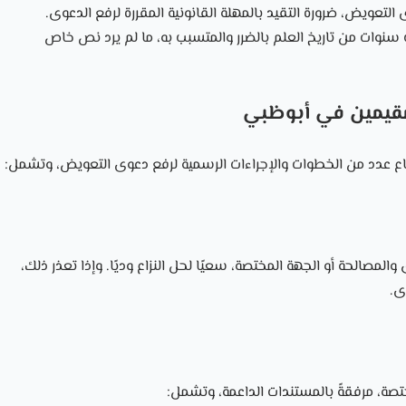
التعويض، ضرورة التقيد بالمهلة القانونية المقررة لرفع الدعوى.
ات من تاريخ العلم بالضرر والمتسبب به، ما لم يرد نص خاص
مقيمين في أبوظبي
تباع عدد من الخطوات والإجراءات الرسمية لرفع دعوى التعويض، وتشمل:
والمصالحة أو الجهة المختصة، سعيًا لحل النزاع وديًا. وإذا تعذر ذلك،
ى.
مختصة، مرفقةً بالمستندات الداعمة، وتشمل: