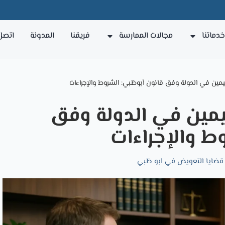
دماتنا
مجالات الممارسة
فريقنا
المدونة
اتصل 
مين في الدولة وفق قانون أبوظبي: الشروط والإجراءات
يمين في الدولة وفق
ط والإجراءات
قضايا التعويض في ابو ظبي