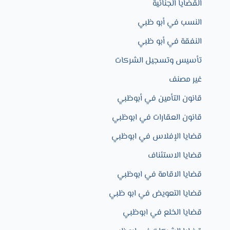
القضايا الجنائية
النسب في أبو ظبي
النفقة في أبو ظبي
تأسيس وتسجيل الشركات
غير مصنف
قانون التأمين في أبوظبي
قانون العقارات في ابوظبي
قضايا الإفلاس في ابوظبي
قضايا الاستئناف
قضايا الاقامة في ابوظبي
قضايا التعويض في ابو ظبي
قضايا الخلع في ابوظبي