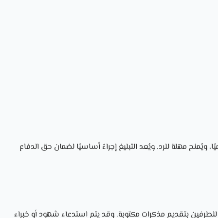
، ويُمنح مهلة للرد. ويُعد التبليغ إجراءً أساسيًا لضمان حق الدفاع
لطرفين بتقديم مذكرات مكتوبة. وقد يتم استدعاء شهود أو خبراء