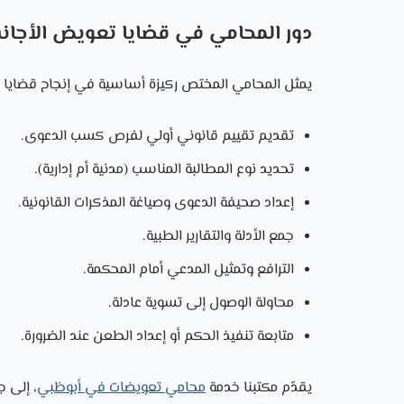
دور المحامي في قضايا تعويض الأجان
يمثل المحامي المختص ركيزة أساسية في إنجاح قضايا 
تقديم تقييم قانوني أولي لفرص كسب الدعوى.
تحديد نوع المطالبة المناسب (مدنية أم إدارية).
إعداد صحيفة الدعوى وصياغة المذكرات القانونية.
جمع الأدلة والتقارير الطبية.
الترافع وتمثيل المدعي أمام المحكمة.
محاولة الوصول إلى تسوية عادلة.
متابعة تنفيذ الحكم أو إعداد الطعن عند الضرورة.
يقدّم مكتبنا خدمة
محامي تعويضات في أبوظبي
، إلى 