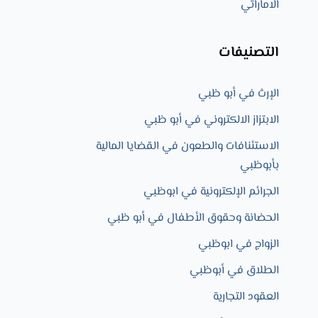
الاماراتي
التصنيفات
الإرث في أبو ظبي
الابتزاز الالكتروني في أبو ظبي
الاستئنافات والطعون في القضايا المالية
بأبوظبي
الجرائم الإلكترونية في ابوظبي
الحضانة وحقوق الأطفال في أبو ظبي
الزواج في ابوظبي​
الطلاق في أبوظبي
العقود التجارية​