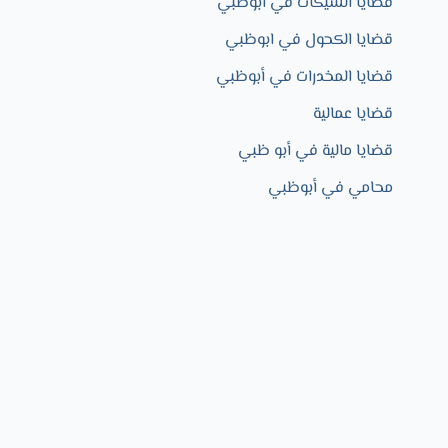
قضايا الشيكات في ابوظبي
قضايا الكحول في ابوظبي
قضايا المخدرات في أبوظبي
قضايا عمالية
قضايا مالية في أبو ظبي
محامي في أبوظبي