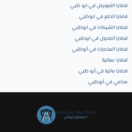
قضايا التعويض في ابو ظبي
قضايا الخلع في ابوظبي
قضايا الشيكات في ابوظبي
قضايا الكحول في ابوظبي
قضايا المخدرات في أبوظبي
قضايا عمالية
قضايا مالية في أبو ظبي
محامي في أبوظبي