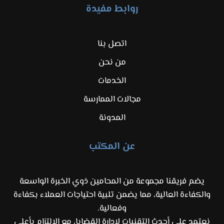
روابط مفيدة
اتصل بنا
من نحن
الخدمات
مجالات الممارسة
المدونة
عن المكتب
يضم فريقنا مجموعة من المحامين ذوي الخبرة الواسعة
والكفاءة العالية، مما يضمن تلبية احتياجات العملاء بكفاءة
وفعالية.
نعتمد على أحدث التقنيات لإدارة القضايا، مع الالتزام بأعلى