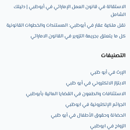
الاستقالة في قانون العمل الإماراتي في أبوظبي | دليلك
الشامل
نقل ملكية عقار في أبوظبي: المستندات والخطوات القانونية
كل ما يتعلق بجريمة التزوير في القانون الاماراتي
التصنيفات
الإرث في أبو ظبي
الابتزاز الالكتروني في أبو ظبي
الاستئنافات والطعون في القضايا المالية بأبوظبي
الجرائم الإلكترونية في ابوظبي
الحضانة وحقوق الأطفال في أبو ظبي
الزواج في ابوظبي​