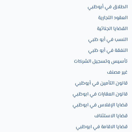
الطلاق في أبوظبي
العقود التجارية​
القضايا الجنائية
النسب في أبو ظبي
النفقة في أبو ظبي
تأسيس وتسجيل الشركات
غير مصنف
قانون التأمين في أبوظبي
قانون العقارات في ابوظبي
قضايا الإفلاس في ابوظبي
قضايا الاستئناف
قضايا الاقامة في ابوظبي