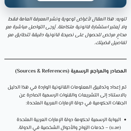
تنويه: هذا المقال لأغراض توعوية ونشر المعرفة العامة فقط
ولا يُعتبر استشارة قانونية متكاملة. يُرجى التواصل مباشرة مع
محامٍ مرخص للحصول على نصيحة قانونية دقيقة تتطابق مع
تفاصيل قضيتك.
المصادر والمراجع الرسمية (Sources & References)
تم إعداد وتدقيق المعلومات القانونية الواردة في هذا الدليل
بالاستناد إلى التشريعات والقنوات الرسمية الصادرة عن
الجهات الحكومية في دولة الإمارات العربية المتحدة:
البوابة الرسمية لحكومة دولة الإمارات العربية المتحدة
(u.ae) – خدمات الزواج والأحوال الشخصية في الدولة.