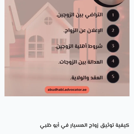
كيفية توثيق زواج المسيار في أبو ظبي