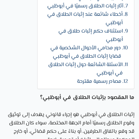
آثار إثبات الطلاق رسميًا في أبوظبي
أخطاء شائعة عند إثبات الطلاق في
أبوظبي
استئناف حكم إثبات طلاق في
أبوظبي
دور محامي الأحوال الشخصية في
قضايا إثبات الطلاق في أبوظبي
الأسئلة الشائعة حول إثبات الطلاق
في أبوظبي
مصادر رسمية مقترحة
ما المقصود بإثبات الطلاق في أبوظبي؟
إثبات الطلاق في أبوظبي هو إجراء قانوني يهدف إلى توثيق
وقوع الطلاق رسميًا أمام الجهة المختصة، سواء كان الطلاق
قد وقع باتفاق الطرفين، أو بناءً على حكم قضائي، أو خارج