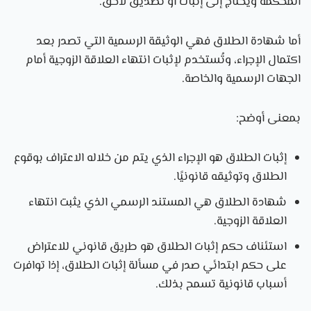
المحكمة ويحتاج إلى إثبات أو تصديق لاحق.
أما شهادة الطلاق فهي الوثيقة الرسمية التي تصدر بعد
اكتمال الإجراء، وتُستخدم لإثبات انتهاء العلاقة الزوجية أمام
الجهات الرسمية والخاصة.
بمعنى أوضح:
إثبات الطلاق هو الإجراء الذي يتم من خلاله الاعتراف بوقوع
الطلاق وتوثيقه قانونيًا.
شهادة الطلاق هي المستند الرسمي الذي يثبت انتهاء
العلاقة الزوجية.
استئناف حكم إثبات الطلاق هو طريق قانوني للاعتراض
على حكم ابتدائي صدر في مسألة إثبات الطلاق، إذا توافرت
أسباب قانونية تسمح بذلك.