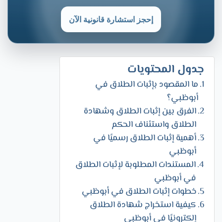
إحجز استشارة قانونية الآن
جدول المحتويات
ما المقصود بإثبات الطلاق في
أبوظبي؟
الفرق بين إثبات الطلاق وشهادة
الطلاق واستئناف الحكم
أهمية إثبات الطلاق رسميًا في
أبوظبي
المستندات المطلوبة لإثبات الطلاق
في أبوظبي
خطوات إثبات الطلاق في أبوظبي
كيفية استخراج شهادة الطلاق
إلكترونيًا في أبوظبي