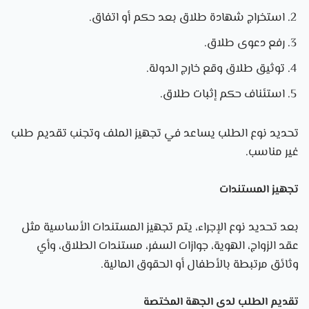
استخراج شهادة طلاق بعد حكم أو اتفاق.
رفع دعوى طلاق.
توثيق طلاق وقع خارج الدولة.
استئناف حكم إثبات طلاق.
تحديد نوع الطلب يساعد في تجهيز الملف وتجنب تقديم طلب
غير مناسب.
تجهيز المستندات
بعد تحديد نوع الإجراء، يتم تجهيز المستندات الأساسية مثل
عقد الزواج، الهوية، جوازات السفر، مستندات الطلاق، وأي
وثائق مرتبطة بالأطفال أو الحقوق المالية.
تقديم الطلب لدى الجهة المختصة