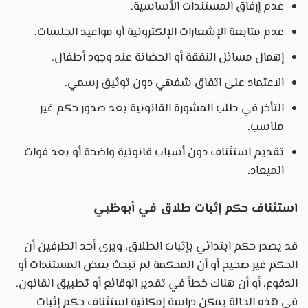
عدم إرفاق المستندات الأساسية.
عدم متابعة الإشعارات الإلكترونية أو مواعيد الجلسات.
إهمال مسائل النفقة أو الحضانة عند وجود أطفال.
الاعتماد على اتفاق شفهي دون توثيق رسمي.
التأخر في طلب المشورة القانونية بعد صدور حكم غير
مناسب.
تقديم استئناف دون أسباب قانونية واضحة أو بعد فوات
الميعاد.
استئناف حكم إثبات طلاق في أبوظبي
قد يصدر حكم ابتدائي بإثبات الطلاق، ويرى أحد الطرفين أن
الحكم غير صحيح أو أن المحكمة لم تبحث بعض المستندات أو
الدفوع، أو أن هناك خطأ في تقدير الوقائع أو تطبيق القانون.
في هذه الحالة يمكن دراسة إمكانية استئناف حكم إثبات