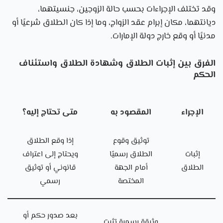
وقد تختلف الإجراءات بحسب حالة الزوجين، جنسيتهما،
ديانتهما، مكان إبرام عقد الزواج، وما إذا كان الطلاق شرعيًا أو
مدنيًا أو وقع خارج دولة الإمارات.
الفرق بين إثبات الطلاق وشهادة الطلاق واستئناف
الحكم
الإجراء
المقصود به
متى تحتاج إليه؟
توثيق وقوع
إذا وقع الطلاق
إثبات
الطلاق رسميًا
ويحتاج إلى اعتراف
الطلاق
أمام الجهة
قانوني أو توثيق
المختصة
رسمي
بعد صدور حكم أو
وثيقة رسمية تثبت