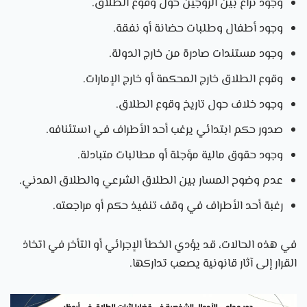
وجود نزاع بين الزوجين حول وقوع الطلاق.
وجود أطفال وطلبات حضانة أو نفقة.
وجود مستندات صادرة من خارج الدولة.
وقوع الطلاق خارج المحكمة أو خارج الإمارات.
وجود خلاف حول تاريخ وقوع الطلاق.
صدور حكم ابتدائي يرغب أحد الأطراف في استئنافه.
وجود حقوق مالية مؤجلة أو مطالبات متبادلة.
عدم وضوح المسار بين الطلاق الشرعي والطلاق المدني.
رغبة أحد الأطراف في وقف تنفيذ حكم أو مراجعته.
في هذه الحالات، قد يؤدي الخطأ الإجرائي أو التأخر في اتخاذ
القرار إلى آثار قانونية يصعب تداركها.