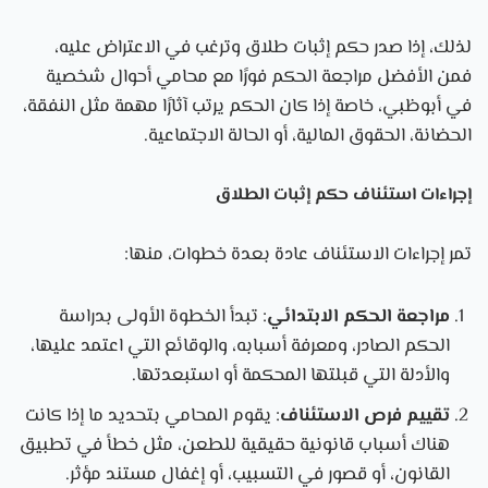
لذلك، إذا صدر حكم إثبات طلاق وترغب في الاعتراض عليه،
فمن الأفضل مراجعة الحكم فورًا مع محامي أحوال شخصية
في أبوظبي، خاصة إذا كان الحكم يرتب آثارًا مهمة مثل النفقة،
الحضانة، الحقوق المالية، أو الحالة الاجتماعية.
إجراءات استئناف حكم إثبات الطلاق
تمر إجراءات الاستئناف عادة بعدة خطوات، منها:
مراجعة الحكم الابتدائي
: تبدأ الخطوة الأولى بدراسة
الحكم الصادر، ومعرفة أسبابه، والوقائع التي اعتمد عليها،
والأدلة التي قبلتها المحكمة أو استبعدتها.
تقييم فرص الاستئناف
: يقوم المحامي بتحديد ما إذا كانت
هناك أسباب قانونية حقيقية للطعن، مثل خطأ في تطبيق
القانون، أو قصور في التسبيب، أو إغفال مستند مؤثر.