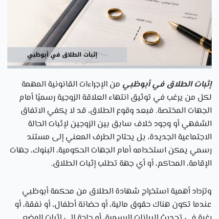
إثبات الطلاق في أبوظبي
من الإجراءات القانونية المهمة
لكل من يرغب في توثيق انتهاء العلاقة الزوجية رسميًا أمام
الجهات المختصة. فبعد وقوع الطلاق، قد لا يكفي الاتفاق
الشفهي أو وجود خلاف سابق بين الزوجين لإثبات الحالة
الاجتماعية الجديدة، بل يحتاج الطرف المعني إلى مستند
رسمي يمكن استخدامه أمام الجهات الحكومية، البنوك، جهات
الإقامة، المحاكم، أو أي جهة تطلب إثبات الطلاق.
وتزداد أهمية استخراج شهادة الطلاق من محكمة أبوظبي
عندما تكون هناك حقوق مالية، أو حضانة أطفال، أو نفقة، أو
رغبة في تحديث البيانات الرسمية، أو حاجة إلى إثبات الوضع