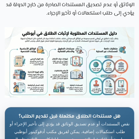
الوثائق أو عدم تصديق المستندات الصادرة من خارج الدولة قد
يؤدي إلى طلب استكمالات أو تأخير الإجراء.
هل مستندات الطلاق مكتملة قبل تقديم الطلب؟
نقص المستندات أو عدم تصديق الوثائق قد يؤدي إلى تأخير الإجراء أو
طلب استكمالات إضافية. يمكن لفريق مكتب أدفوكيتور أبوظبي