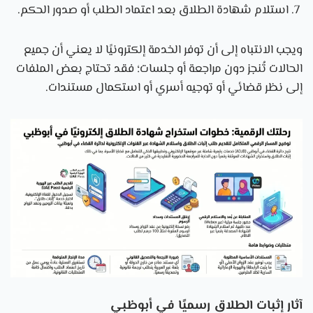
استلام شهادة الطلاق بعد اعتماد الطلب أو صدور الحكم.
ويجب الانتباه إلى أن توفر الخدمة إلكترونيًا لا يعني أن جميع
الحالات تُنجز دون مراجعة أو جلسات؛ فقد تحتاج بعض الملفات
إلى نظر قضائي أو توجيه أسري أو استكمال مستندات.
آثار إثبات الطلاق رسميًا في أبوظبي