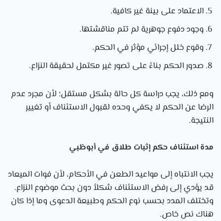
الاعتماد على بينة غير كافية.
وجود دفوع جوهرية لم تتم مناقشتها.
وقوع خلل إجرائي مؤثر في الحكم.
صدور الحكم بناءً على تصور غير مكتمل لحقيقة النزاع.
ومع ذلك، يجب دراسة كل حالة بشكل مستقل؛ لأن مجرد عدم
الرضا عن الحكم لا يكفي وحده لقبول الاستئناف أو تغيير
النتيجة.
مدة استئناف حكم إثبات طلاق في أبوظبي
يجب الانتباه إلى مواعيد الطعن في الأحكام، لأن فوات الميعاد
قد يؤدي إلى رفض الاستئناف شكلاً دون بحث موضوع النزاع.
وتختلف المدد بحسب نوع الحكم وطبيعة الدعوى وما إذا كان
هناك نص خاص.