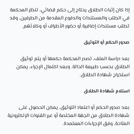
إذا كان إثبات الطلاق يحتاج إلى حكم قضائي، تنظر المحكمة
في الطلب والمستندات والدفوع المقدمة من الطرفين، وقد
تطلب مستندات إضافية أو حضور الأطراف أو وكلائهم.
صدور الحكم أو التوثيق
بعد دراسة الملف، تصدر المحكمة حكمها أو يتم توثيق
الطلاق بحسب طبيعة الحالة. وبعد اكتمال الإجراء، يمكن
استخراج شهادة الطلاق.
استلام شهادة الطلاق
بعد صدور الحكم أو اعتماد التوثيق، يمكن الحصول على
شهادة الطلاق من الجهة المختصة أو عبر القنوات الإلكترونية
المتاحة، وفق الإجراءات المعتمدة.