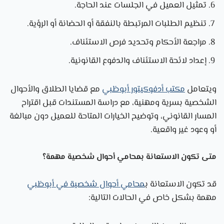
تمثيل العميل في الجلسات عند الحاجة.
تنظيم الطلبات المرتبطة بالنفقة أو الحضانة أو الرؤية.
مراجعة الأحكام وتحديد فرص الاستئناف.
إعداد لائحة الاستئناف والدفوع القانونية.
ويتعامل
مكتب أدفوكيتور أبوظبي
مع قضايا الطلاق والأحوال
الشخصية بسرية ومهنية، مع دراسة المستندات قبل اقتراح
المسار القانوني، وتوضيح الخيارات المتاحة للعميل دون مبالغة
أو وعود غير واقعية.
متى تكون الاستعانة بمحامي أحوال شخصية مهمة؟
قد تكون الاستعانة ب
محامي أحوال شخصية في أبوظبي
مهمة بشكل خاص في الحالات التالية: