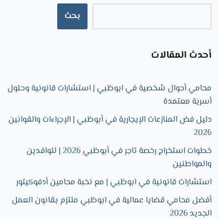
بحث
أحدث المقالات
محامي أحوال شخصية في ابوظبي | استشارات قانونية وحلول
أسرية معتمدة
دليل فض المنازعات الإيجارية في أبوظبي | الإجراءات والقوانين
2026
خطوات استخراج رخصة تاجر في أبوظبي 2026 | للوافدين
والمواطنين
استشارات قانونية في ابوظبي | مع نخبة محامين أدفوكيتور
أفضل محامي قضايا عمالية في ابوظبي ملتزم بقانون العمل
الجديد 2026