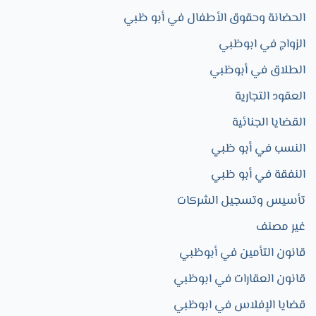
الحضانة وحقوق الأطفال في أبو ظبي
الزواج في ابوظبي​
الطلاق في أبوظبي
العقود التجارية​
القضايا الجنائية
النسب في أبو ظبي
النفقة في أبو ظبي
تأسيس وتسجيل الشركات
غير مصنف
قانون التأمين في أبوظبي
قانون العقارات في ابوظبي
قضايا الإفلاس في ابوظبي