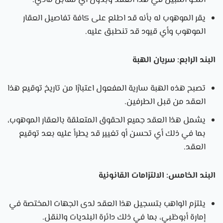
يقر الموهوب له بأنه قد اطلع على كافة تفاصيل العقار
الموهوب وأي قيود قد تنطبق عليه.
البند الرابع: سريان الهبة
تصبح هذه الهبة سارية المفعول اعتبارًا من تاريخ توقيع هذا
العقد من قبل الطرفين.
يشمل هذا العقد جميع الحقوق المتعلقة بالعقار الموهوب،
بما في ذلك أي تحسن أو تغيير قد يطرأ عليه بعد توقيع
العقد.
البند الخامس: الالتزامات القانونية
يلتزم الواهب بتسجيل هذا العقد لدى الجهات المختصة في
إمارة أبوظبي، بما في ذلك دائرة البلديات والنقل.