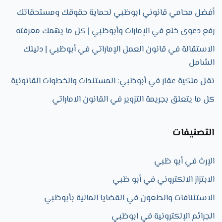
أفضل محامي قانوني ابوظبي لحماية حقوقك ومستحقاتك
رفع دعوى خلع في الإمارات وأبوظبي | كل ما يهمك معرفته
الاستقالة في قانون العمل الإماراتي في أبوظبي | دليلك
الشامل
نقل ملكية عقار في أبوظبي: المستندات والخطوات القانونية
كل ما يتعلق بجريمة التزوير في القانون الاماراتي
التصنيفات
الإرث في أبو ظبي
الابتزاز الالكتروني في أبو ظبي
الاستئنافات والطعون في القضايا المالية بأبوظبي
الجرائم الإلكترونية في ابوظبي