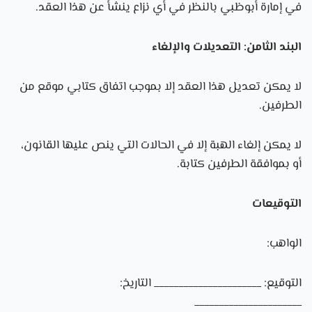
في إمارة أبوظبي بالنظر في أي نزاع ينشأ عن هذا العقد.
البند الثامن: التعديلات والإلغاء
لا يمكن تعديل هذا العقد إلا بموجب اتفاق كتابي موقع من
الطرفين.
لا يمكن إلغاء الهبة إلا في الحالات التي ينص عليها القانون،
أو بموافقة الطرفين كتابة.
التوقيعات
الواهب:
التوقيع: ______________________ التاريخ:
______________________