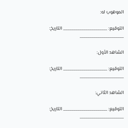
الموهوب له:
التوقيع: ______________________ التاريخ:
______________________
الشاهد الأول:
التوقيع: ______________________ التاريخ:
______________________
الشاهد الثاني:
التوقيع: ______________________ التاريخ:
______________________