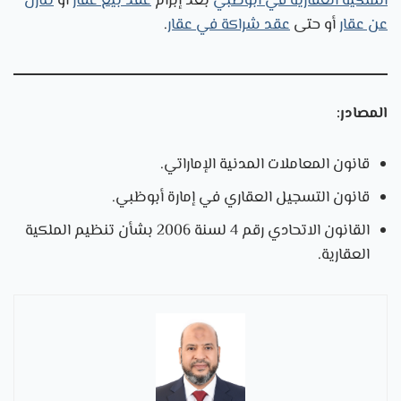
الملكية العقارية في أبوظبي
بعد إبرام
عقد بيع عقار
أو
تنازل
عن عقار
أو حتى
عقد شراكة في عقار
.
المصادر:
قانون المعاملات المدنية الإماراتي.
قانون التسجيل العقاري في إمارة أبوظبي.
القانون الاتحادي رقم 4 لسنة 2006 بشأن تنظيم الملكية
العقارية.