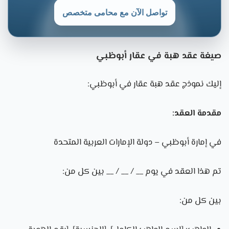
تواصل الآن مع محامى متخصص
صيغة عقد هبة في عقار أبوظبي
إليك نموذج عقد هبة عقار في أبوظبي:
مقدمة العقد:
في إمارة أبوظبي – دولة الإمارات العربية المتحدة
تم هذا العقد في يوم __ / __ / __ بين كل من:
بين كل من: