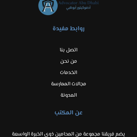
روابط مفيدة
اتصل بنا
من نحن
الخدمات
مجالات الممارسة
المدونة
عن المكتب
يضم فريقنا مجموعة من المحامين ذوي الخبرة الواسعة