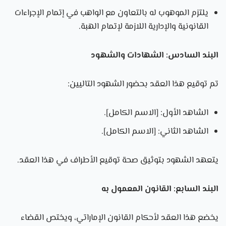
يلتزم الموهوب له بالتعاون مع الواهب في إتمام الإجراءات
القانونية والإدارية اللازمة لإتمام الهبة.
البند السادس: الشهادات والشهود
تم توقيع هذا العقد بحضور الشهود التاليين:
الشاهد الأول: [الاسم الكامل].
الشاهد الثاني: [الاسم الكامل].
يتعهد الشهود بتوثيق صحة توقيع الأطراف في هذا العقد.
البند السابع: القانون المعمول به
يخضع هذا العقد لأحكام القانون الإماراتي، ويختص القضاء