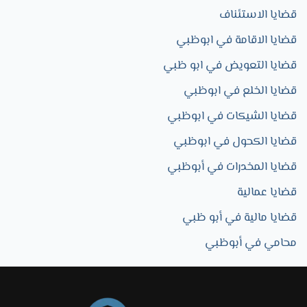
قضايا الاستئناف
قضايا الاقامة في ابوظبي
قضايا التعويض في ابو ظبي
قضايا الخلع في ابوظبي
قضايا الشيكات في ابوظبي
قضايا الكحول في ابوظبي
قضايا المخدرات في أبوظبي
قضايا عمالية
قضايا مالية في أبو ظبي
محامي في أبوظبي