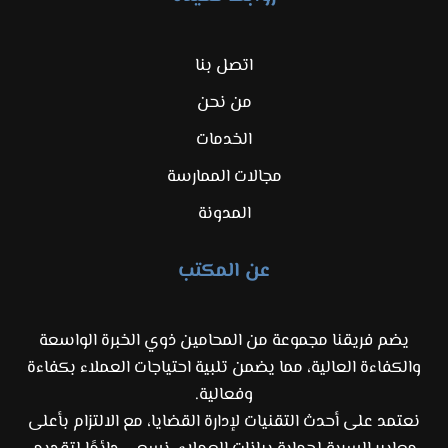
اتصل بنا
من نحن
الخدمات
مجالات الممارسة
المدونة
عن المكتب
يضم فريقنا مجموعة من المحامين ذوي الخبرة الواسعة
والكفاءة العالية، مما يضمن تلبية احتياجات العملاء بكفاءة
وفعالية.
نعتمد على أحدث التقنيات لإدارة القضايا، مع الالتزام بأعلى