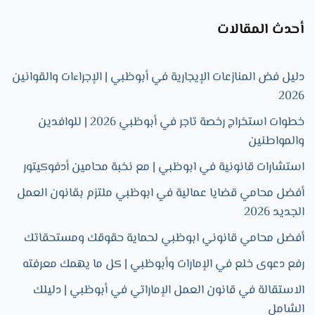
أحدث المقالات
دليل فض المنازعات الإيجارية في أبوظبي | الإجراءات والقوانين
2026
خطوات استخراج رخصة تاجر في أبوظبي 2026 | للوافدين
والمواطنين
استشارات قانونية في ابوظبي | مع نخبة محامين أدفوكيتور
أفضل محامي قضايا عمالية في ابوظبي ملتزم بقانون العمل
الجديد 2026
أفضل محامي قانوني ابوظبي لحماية حقوقك ومستحقاتك
رفع دعوى خلع في الإمارات وأبوظبي | كل ما يهمك معرفته
الاستقالة في قانون العمل الإماراتي في أبوظبي | دليلك
الشامل