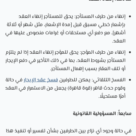
إنهاء من طرف المستأجر: يحق للمستأجر إنهاء العقد
بإشعار خطي مسبق قبل [مدة الإشعار، مثل شهر أو ثلاثة
أشهر]، مع دفع أي مستحقات أو غرامات منصوص عليها في
العقد.
إنهاء من طرف المؤجر: يحق للمؤجر إنهاء العقد إذا لم يلتزم
المستأجر بشروط العقد، بما في ذلك التأخير في دفع الإيجار
أو تلف العقار بسبب إهمال المستأجر.
الفسخ التلقائي: يمكن للطرفين
فسخ عقد الإيجار
في حالة
وقوع حدث قاهر (قوة قاهرة) يجعل من الاستمرار في العقد
أمرًا مستحيلًا.
سابعاً: المسؤولية القانونية
في حالة وجود أي نزاع بين الطرفين بشأن تفسير أو تنفيذ هذا