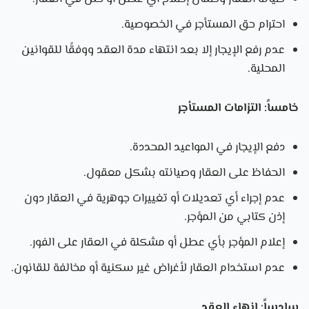
احترام حق المستأجر في الخصوصية.
عدم رفع الإيجار إلا بعد انتهاء مدة العقد ووفقًا للقوانين
المحلية.
خامساً: التزامات المستأجر
دفع الإيجار في المواعيد المحددة.
الحفاظ على العقار وصيانته بشكل معقول.
عدم إجراء أي تعديلات أو تغييرات جوهرية في العقار دون
إذن كتابي من المؤجر.
إعلام المؤجر بأي عطل أو مشكلة في العقار على الفور.
عدم استخدام العقار لأغراض غير سكنية أو مخالفة للقانون.
سادساً: إنهاء العقد