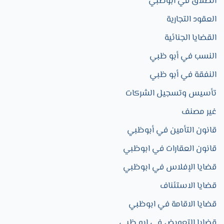
الطلاق في أبوظبي
العقود التجارية​
القضايا الجنائية
النسب في أبو ظبي
النفقة في أبو ظبي
تأسيس وتسجيل الشركات
غير مصنف
قانون التأمين في أبوظبي
قانون العقارات في ابوظبي
قضايا الإفلاس في ابوظبي
قضايا الاستئناف
قضايا الاقامة في ابوظبي
قضايا التعويض في ابو ظبي