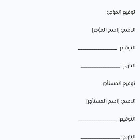
توقيع المؤجر:
الاسم: [اسم المؤجر]
التوقيع: __________________
التاريخ: __________________
توقيع المستأجر:
الاسم: [اسم المستأجر]
التوقيع: __________________
التاريخ: __________________