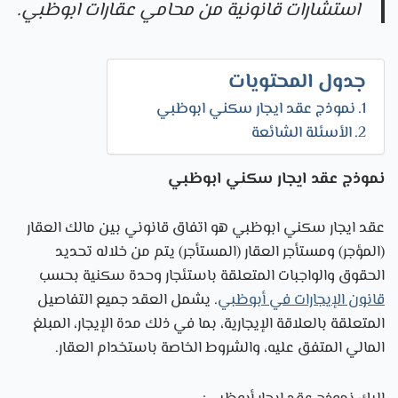
استشارات قانونية من
محامي عقارات ابوظبي
.
جدول المحتويات
نموذج عقد ايجار سكني ابوظبي
الأسئلة الشائعة
نموذج عقد ايجار سكني ابوظبي
عقد ايجار سكني ابوظبي هو اتفاق قانوني بين مالك العقار
(المؤجر) ومستأجر العقار (المستأجر) يتم من خلاله تحديد
الحقوق والواجبات المتعلقة باستئجار وحدة سكنية بحسب
قانون الإيجارات في أبوظبي
. يشمل العقد جميع التفاصيل
المتعلقة بالعلاقة الإيجارية، بما في ذلك مدة الإيجار، المبلغ
المالي المتفق عليه، والشروط الخاصة باستخدام العقار.