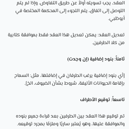
العقد، يجب تسويته أولاً عن طريق التفاوض، وإذا لم يتم
التوصل إلى اتفاق، يتم اللجوء إلى المحكمة المختصة في
أبوظبي.
تعديل العقد: يمكن تعديل هذا العقد فقط بموافقة كتابية
من كلا الطرفين.
ثامناً: بنود إضافية (إن وجدت)
[أي بنود إضافية يرغب الطرفان في إضافتها، مثل: السماح
بإقامة الحيوانات الأليفة، شروط بشأن الضيوف، الخ].
تاسعاً: توقيع الأطراف
تم توقيع هذا العقد بين الطرفين بعد قراءة جميع بنوده
والموافقة عليها، وهو يُعتبر ساريًا وملزمًا بمجرد توقيعه.