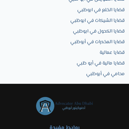
قضايا الخلع في ابوظبي
قضايا الشيكات في ابوظبي
قضايا الكحول في ابوظبي
قضايا المخدرات في أبوظبي
قضايا عمالية
قضايا مالية في أبو ظبي
محامي في أبوظبي
روابط مفيدة