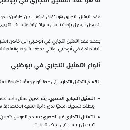
ما هو عقد التمثيل التجاري في أبوظب
عقد التمثيل التجاري هو اتفاق قانوني بين طرفين: المو
الموكل الوكيل بإدارة أعمال معينة نيابة عنه، مثل الترويج
يخضع عقد التمثيل التجاري في أبوظبي إلى قانون الشركات
الاقتصادية في أبوظبي، والتي تحدد الشروط والمتطلبات 
أنواع التمثيل التجاري في أبوظبي
ينقسم التمثيل التجاري إلى عدة أنواع وفقًا لطبيعة العل
التمثيل التجاري الحصري:
يتم تعيين ممثل واحد فق
يتطلب تسجيلًا رسميًا لدى دائرة التنمية الاقتصادية 
التمثيل التجاري غير الحصري:
يسمح للموكل بتعيين أ
تسجيل رسمي في بعض الحالات.