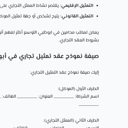
التمثيل الإقليمي:
يقتصر نشاط الممثل التجاري على
التمثيل القانوني:
يتيح لشخص أو جهة تمثيل الموكل 
يمكن لمكتب
محامين في ابوظبي التوسع أكثر لفهم أنواع
بشروط العقد التجاري.
صيغة نموذج عقد تمثيل تجاري في أب
إليك صيغة نموذج عقد التمثيل التجاري:
الطرف الأول (الموكل):
اسم الشركة: __________ العنوان: __________ الهاتف: __
__________
الطرف الثاني (الممثل التجاري):