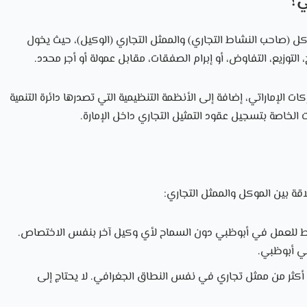
ي؟
كل (صاحب النشاط التجاري) والممثل التجاري (الوكيل)، حيث يخول
، التوزيع، التفاوض، أو إبرام الصفقات، مقابل عمولة أو أجر محدد.
 الإماراتي، إضافة إلى الأنظمة التنظيمية التي تصدرها دائرة التنمية
الخاصة بتسجيل عقود التمثيل التجاري داخل الإمارة.
اقة بين الموكل والممثل التجاري:
ط للعمل في أبوظبي دون السماح لأي وكيل آخر بنفس الاختصاص.
في أبوظبي.
كثر من ممثل تجاري في نفس النطاق الجغرافي. لا يحتاج إلى