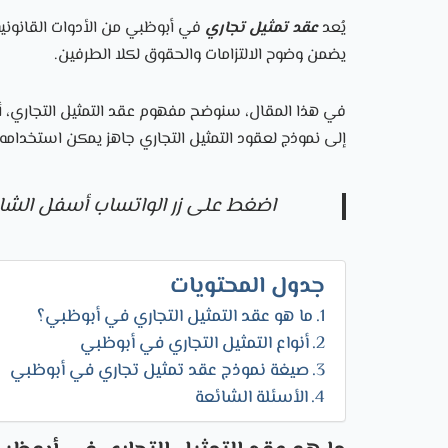
يُعد
عقد تمثيل تجاري
في أبوظبي من الأدوات القانونية 
يضمن وضوح الالتزامات والحقوق لكلا الطرفين.
في هذا المقال، سنوضح مفهوم عقد التمثيل التجاري، أنوا
إلى نموذج لعقود التمثيل التجاري جاهز يمكن استخدامه 
اضغط على زر الواتساب أسفل الشا
جدول المحتويات
ما هو عقد التمثيل التجاري في أبوظبي؟
أنواع التمثيل التجاري في أبوظبي
صيغة نموذج عقد تمثيل تجاري في أبوظبي
الأسئلة الشائعة