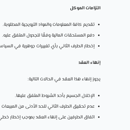
التزامات الموكل
تقديم كافة المعلومات والمواد الترويجية المطلوبة.
دفع المستحقات المالية وفقًا للجدول المتفق عليه.
إخطار الطرف الثاني بأي تغييرات جوهرية في السياسة 
إنهاء العقد
يجوز إنهاء هذا العقد في الحالات التالية:
الإخلال الجسيم بأحد الشروط المتفق عليها.
عدم تحقيق الطرف الثاني للحد الأدنى من المبيعات خ
اتفاق الطرفين على إنهاء العقد بموجب إخطار خطي