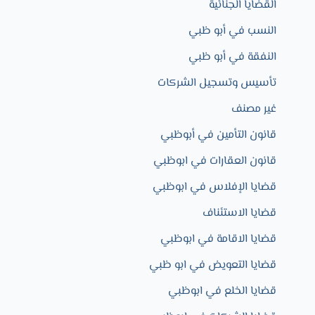
القضايا الجنائية
النسب في أبو ظبي
النفقة في أبو ظبي
تأسيس وتسجيل الشركات
غير مصنف
قانون التأمين في أبوظبي
قانون العقارات في ابوظبي
قضايا الإفلاس في ابوظبي
قضايا الاستئناف
قضايا الاقامة في ابوظبي
قضايا التعويض في ابو ظبي
قضايا الخلع في ابوظبي