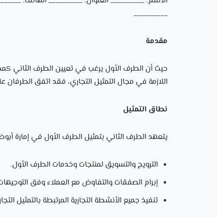
الاسم: __________ العنوان: __________ الهاتف: _______
__________
مقدمة
حيث أن الطرف الأول يرغب في تعيين الطرف الثاني كممثل
اللازمة في مجال التمثيل التجاري، فقد اتفق الطرفان عل
نطاق التمثيل
يتعهد الطرف الثاني بتمثيل الطرف الأول في إمارة أبوظب
الترويج والتسويق لمنتجات وخدمات الطرف الأول.
إبرام الصفقات والتفاوض مع العملاء وفق التوجيهات
تنفيذ جميع الأنشطة التجارية المرتبطة بالتمثيل التجا