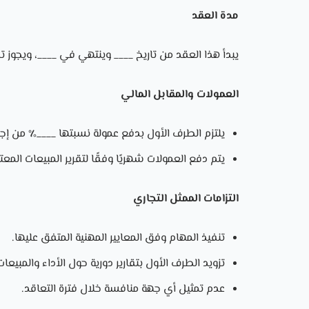
مدة العقد
يبدأ هذا العقد من تاريخ ____ وينتهي في ____، ويجوز 
العمولات والمقابل المالي
يلتزم الطرف الأول بدفع عمولة نسبتها ____٪ من إجم
يتم دفع العمولات شهريًا وفقًا لتقرير المبيعات المعت
التزامات الممثل التجاري
تنفيذ المهام وفق المعايير المهنية المتفق عليها.
تزويد الطرف الأول بتقارير دورية حول الأداء والمبيعات
عدم تمثيل أي جهة منافسة خلال فترة التعاقد.