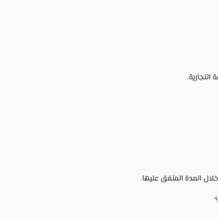
التجارية.
لال المدة المتفق عليها.
.