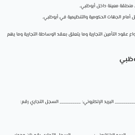
 منطقة معينة داخل أبوظبي.
أمام الجهات الحكومية والتنظيمية في أبوظبي.
 عقود التأمين التجارية وما يتعلق بعقد الوساطة التجارية وما يهم
وظبي
________ البريد الإلكتروني: __________ السجل التجاري رقم: