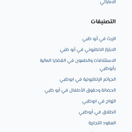
الاماراتي
التصنيفات
الإرث في أبو ظبي
الابتزاز الالكتروني في أبو ظبي
الاستئنافات والطعون في القضايا المالية
بأبوظبي
الجرائم الإلكترونية في ابوظبي
الحضانة وحقوق الأطفال في أبو ظبي
الزواج في ابوظبي​
الطلاق في أبوظبي
العقود التجارية​