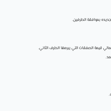
تجديده بموافقة الطرفين.
الي قيمة الصفقات التي يبرمها الطرف الثاني.
مد.
.