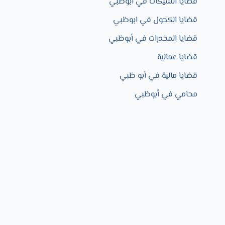
قضايا الشيكات في ابوظبي
قضايا الكحول في ابوظبي
قضايا المخدرات في أبوظبي
قضايا عمالية
قضايا مالية في أبو ظبي
محامي في أبوظبي