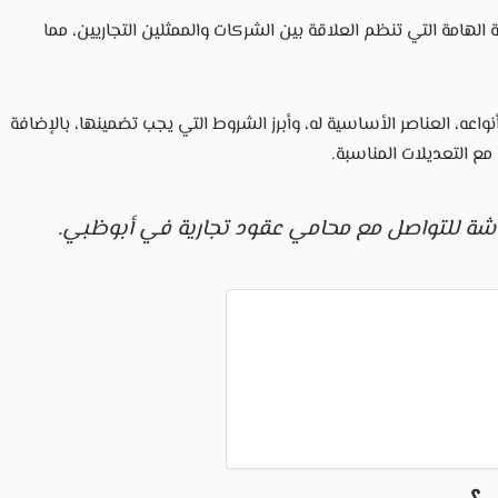
الهامة التي تنظم العلاقة بين الشركات والممثلين التجاريين، مما
عه، العناصر الأساسية له، وأبرز الشروط التي يجب تضمينها، بالإضافة
مع التعديلات المناسبة.
شة للتواصل مع محامي عقود تجارية في أبوظبي.