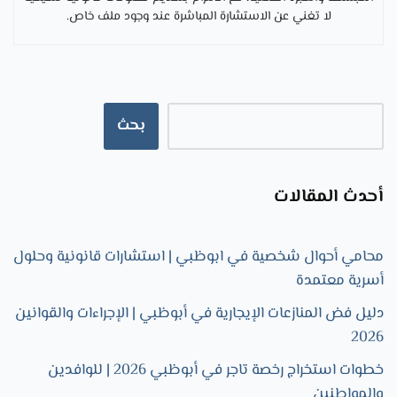
لا تغني عن الاستشارة المباشرة عند وجود ملف خاص.
بحث
أحدث المقالات
محامي أحوال شخصية في ابوظبي | استشارات قانونية وحلول
أسرية معتمدة
دليل فض المنازعات الإيجارية في أبوظبي | الإجراءات والقوانين
2026
خطوات استخراج رخصة تاجر في أبوظبي 2026 | للوافدين
والمواطنين