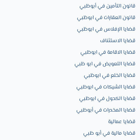
قانون التأمين في أبوظبي
قانون العقارات في ابوظبي
قضايا الإفلاس في ابوظبي
قضايا الاستئناف
قضايا الاقامة في ابوظبي
قضايا التعويض في ابو ظبي
قضايا الخلع في ابوظبي
قضايا الشيكات في ابوظبي
قضايا الكحول في ابوظبي
قضايا المخدرات في أبوظبي
قضايا عمالية
قضايا مالية في أبو ظبي