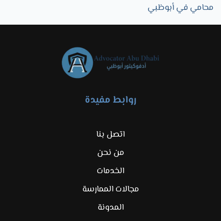
محامي في أبوظبي
روابط مفيدة
اتصل بنا
من نحن
الخدمات
مجالات الممارسة
المدونة