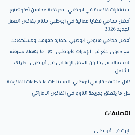
استشارات قانونية في ابوظبي | مع نخبة محامين أدفوكيتور
أفضل محامي قضايا عمالية في ابوظبي ملتزم بقانون العمل
الجديد 2026
أفضل محامي قانوني ابوظبي لحماية حقوقك ومستحقاتك
رفع دعوى خلع في الإمارات وأبوظبي | كل ما يهمك معرفته
الاستقالة في قانون العمل الإماراتي في أبوظبي | دليلك
الشامل
نقل ملكية عقار في أبوظبي: المستندات والخطوات القانونية
كل ما يتعلق بجريمة التزوير في القانون الاماراتي
التصنيفات
الإرث في أبو ظبي