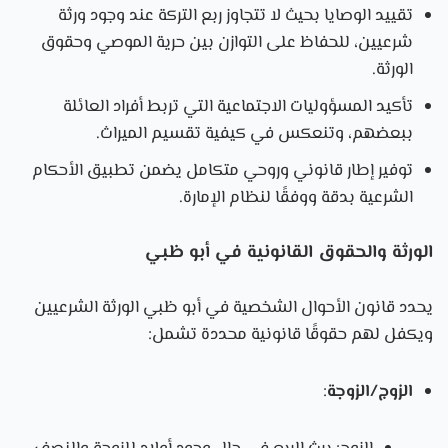
تقييد الوصايا بحيث لا تتجاوز ربع التركة عند وجود ورثة
شرعيين، للحفاظ على التوازن بين حرية الموصي وحقوق
الورثة.
تأكيد المسؤوليات الاجتماعية التي تربط أفراد العائلة
ببعضهم، وتنعكس في كيفية تقسيم الميراث.
توفير إطار قانوني وروحي متكامل يضمن تطبيق الأحكام
الشرعية بدقة ووفقًا لنظام الإمارة.
الورثة والحقوق القانونية في أبو ظبي
يحدد قانون الأحوال الشخصية في أبو ظبي الورثة الشرعيين
ويكفل لهم حقوقًا قانونية محددة تشمل:
الزوج/الزوجة
: