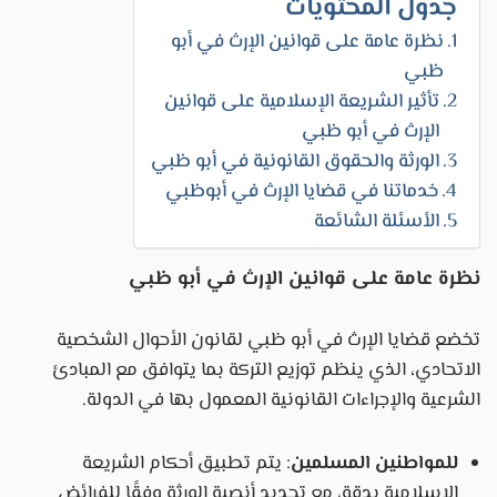
جدول المحتويات
نظرة عامة على قوانين الإرث في أبو
ظبي
تأثير الشريعة الإسلامية على قوانين
الإرث في أبو ظبي
الورثة والحقوق القانونية في أبو ظبي
خدماتنا في قضايا الإرث في أبوظبي
الأسئلة الشائعة
نظرة عامة على قوانين الإرث في أبو ظبي
تخضع قضايا الإرث في أبو ظبي لقانون الأحوال الشخصية
الاتحادي، الذي ينظم توزيع التركة بما يتوافق مع المبادئ
الشرعية والإجراءات القانونية المعمول بها في الدولة.
للمواطنين المسلمين
: يتم تطبيق أحكام الشريعة
الإسلامية بدقة، مع تحديد أنصبة الورثة وفقًا للفرائض