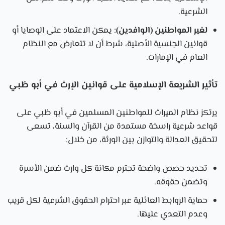
الشرعية.
لغير المواطنين (الوافدين)
: يمكن الاعتماد على الوصايا أو
قوانين الجنسية الأصلية، شرط أن لا تتعارض مع النظام
العام في الإمارات.
تأثير الشريعة الإسلامية على قوانين الإرث في أبو ظبي
يرتكز نظام الميراث للمواطنين المسلمين في أبو ظبي على
قواعد شرعية راسخة مستمدة من القرآن والسنة، تسعى
لتحقيق العدالة والتوازن بين الورثة، من خلال:
تحديد حصص واضحة تحترم مكانة كل وارث ضمن الأسرة
وتضمن حقوقه.
حماية الروابط العائلية عبر احترام الحقوق الشرعية لكل قريب
وعدم التعدي عليها.