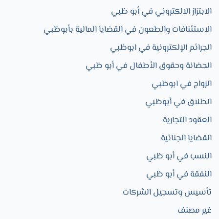
الابتزاز الالكتروني في أبو ظبي
الاستئنافات والطعون في القضايا المالية بأبوظبي
الجرائم الإلكترونية في ابوظبي
الحضانة وحقوق الأطفال في أبو ظبي
الزواج في ابوظبي​
الطلاق في أبوظبي
العقود التجارية​
القضايا الجنائية
النسب في أبو ظبي
النفقة في أبو ظبي
تأسيس وتسجيل الشركات
غير مصنف