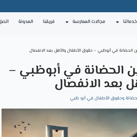
دماتنا
مجالات الممارسة
فريقنا
المدونة
اتصل 
ين الحضانة في أبوظبي – حقوق الأطفال والأهل بعد الانفصال
ين الحضانة في أبوظبي –
ل بعد الانفصال
حضانة وحقوق الأطفال في أبو ظبي