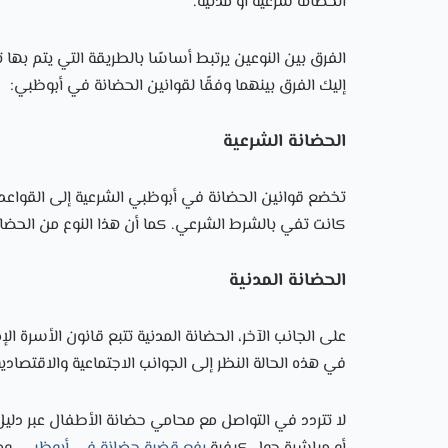
الحضانة شرعية أو مدنية.
الفرق بين النوعين يرتبط أساسًا بالطريقة التي يتم بها 
إليك الفرق بينهما وفقًا لقوانين الحضانة في أبوظبي:
الحضانة الشرعية
تخضع قوانين الحضانة في أبوظبي الشرعية إلى القواعد ا
كانت تفي بالشرط الشرعي. كما أن هذا النوع من الحضانة
الحضانة المدنية
على الجانب الآخر، الحضانة المدنية تتبع قانون الأسرة ا
في هذه الحالة النظر إلى الجوانب الاجتماعية والاقتص
لا تتردد في التواصل مع
محامي حضانة الأطفال عبر دلي