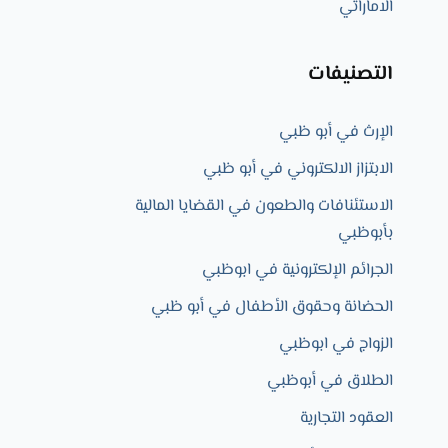
الاماراتي
التصنيفات
الإرث في أبو ظبي
الابتزاز الالكتروني في أبو ظبي
الاستئنافات والطعون في القضايا المالية
بأبوظبي
الجرائم الإلكترونية في ابوظبي
الحضانة وحقوق الأطفال في أبو ظبي
الزواج في ابوظبي​
الطلاق في أبوظبي
العقود التجارية​