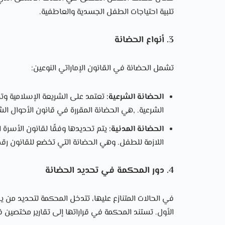
تلبية احتياجات الطفل الجسدية والعاطفية.
3. أنواع الحضانة
تشمل الحضانة في القانون الإماراتي النوعين:
الحضانة الشرعية:
تعتمد على الشريعة الإسلامية وتم
الشرعية. ,هي الحضانة المقررة في قانون الأحوال الشخصية رقم 41 لعام 2024 
الحضانة المدنية:
يتم تحديدها وفقًا لقانون الأسرة ا
اللازمة للطفل. وهي الحضانة التي تخضع للقانون رقم 41 لعام 2022 الخاص بغير المسلمي
4. دور المحكمة في تحديد الحضانة
في الحالات المتنازع عليها، تتدخل المحكمة لتحديد من ي
الأول. تستند المحكمة في قراراتها إلى تقارير مختصين في