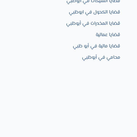
قضايا الشيكات في ابوظبي
قضايا الكحول في ابوظبي
قضايا المخدرات في أبوظبي
قضايا عمالية
قضايا مالية في أبو ظبي
محامي في أبوظبي