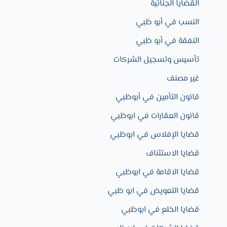
القضايا الجنائية
النسب في أبو ظبي
النفقة في أبو ظبي
تأسيس وتسجيل الشركات
غير مصنف
قانون التأمين في أبوظبي
قانون العقارات في ابوظبي
قضايا الإفلاس في ابوظبي
قضايا الاستئناف
قضايا الاقامة في ابوظبي
قضايا التعويض في ابو ظبي
قضايا الخلع في ابوظبي