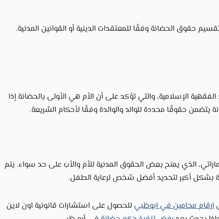
تقسيم حقوق الحضانة وفقًا للمعتقدات الدينية أو القوانين المدنية.
لفقهية الإسلامية، والتي تؤكد على أن الأم هي الأولى بالحضانة إذا
 يتضمن حقوقًا محددة للوالد والوالدة وفقًا لأحكام الشريعة.
لإماراتي، الذي يمنح بعض الحقوق المدنية للأم والأب على حد سواء. يتم
ادية بشكل أكبر لتحديد أفضل شخص لرعاية الطفل.
ل
ارقام محامين في ابوظبي
للحصول على استشارات قانونية اون لاين