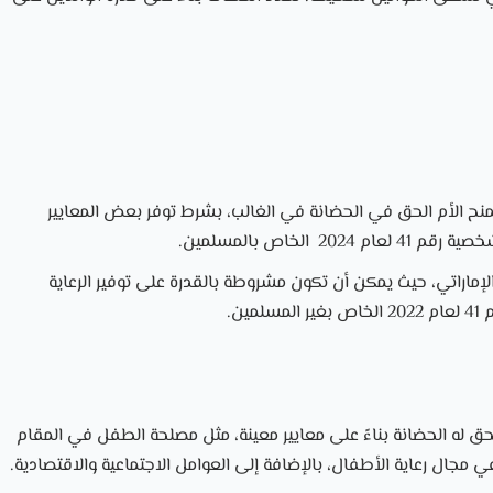
نح الأم الحق في الحضانة في الغالب، بشرط توفر بعض المعايير
الخاص بالمسلمين.
لإماراتي، حيث يمكن أن تكون مشروطة بالقدرة على توفير الرعاية
ن.
حق له الحضانة بناءً على معايير معينة، مثل مصلحة الطفل في المقام
 مجال رعاية الأطفال، بالإضافة إلى العوامل الاجتماعية والاقتصادية.