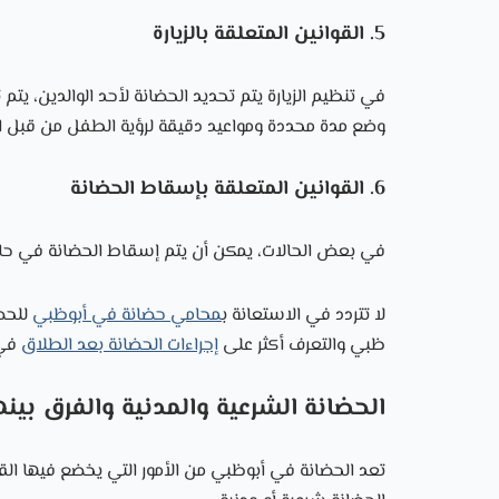
5. القوانين المتعلقة بالزيارة
في تنظيم الزيارة يتم تحديد الحضانة لأحد الوالدين، يتم
وضع مدة محددة ومواعيد دقيقة لرؤية الطفل من قبل ال
6. القوانين المتعلقة بإسقاط الحضانة
في بعض الحالات، يمكن أن يتم إسقاط الحضانة في حال تغ
لا تتردد في الاستعانة ب
محامي حضانة في أبوظبي
للحص
ظبي والتعرف أكثر على
إجراءات الحضانة بعد الطلاق
في 
الحضانة الشرعية والمدنية والفرق بينه
تعد الحضانة في أبوظبي من الأمور التي يخضع فيها القرا