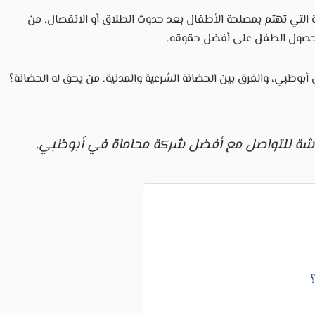
ة التي تهتم بمصلحة الأطفال بعد حدوث الطلاق أو الانفصال. من
ن حصول الطفل على أفضل حقوقه.
 أبوظبي، والفرق بين الحضانة الشرعية والمدنية. من يحق له الحضانة؟
اشة للتواصل مع أفضل
شركة محاماة في أبوظبي.