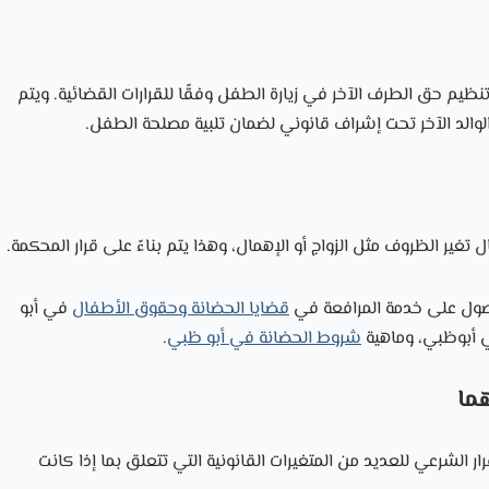
 تنظيم حق الطرف الآخر في زيارة الطفل وفقًا للقرارات القضائية. ويتم
والد الآخر تحت إشراف قانوني لضمان تلبية مصلحة الطفل.
ير الظروف مثل الزواج أو الإهمال، وهذا يتم بناءً على قرار المحكمة.
ول على خدمة المرافعة في
قضايا الحضانة وحقوق الأطفال
في أبو
أبوظبي، وماهية
شروط الحضانة في أبو ظبي
.
ما
ر الشرعي للعديد من المتغيرات القانونية التي تتعلق بما إذا كانت