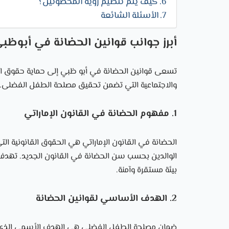
كيف يتم تنظيم رؤية المحضونين؟
الأسئلة الشائعة
أبرز جوانب قوانين الحضانة في أبوظب
تسعى قوانين الحضانة في أبو ظبي إلى حماية حقوق الطف
والاجتماعية التي تضمن تحقيق مصلحة الطفل الفضلى. إلي
1. مفهوم الحضانة في القانون الإماراتي
الحضانة في القانون الإماراتي هي الحقوق القانونية الت
الوالدين بحسب سن الحضانة في القانون الجديد. تهدف
بيئة مستقرة وآمنة.
2. الهدف الأساسي لقوانين الحضانة
ضمان مصلحة الطفل الفضلى هي الهدف الأسمى الذي تسعى