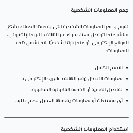
جمع المعلومات الشخصية
نقوم بجمع المعلومات الشخصية التي يقدمها العملاء بشكل
مباشر عند التواصل معنا، سواء عبر الهاتف، البريد الإلكتروني،
الموقع الإلكتروني، أو عند زيارتنا شخصيًا. قد تشمل هذه
المعلومات:
الاسم الكامل.
معلومات الاتصال (رقم الهاتف والبريد الإلكتروني).
تفاصيل القضية أو الخدمة القانونية المطلوبة.
أي مستندات أو معلومات يقدمها العميل لدعم طلبه.
استخدام المعلومات الشخصية