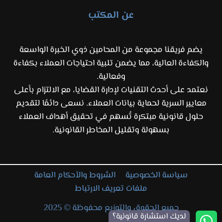
عن المكتب
يضم فريقنا مجموعة من المحامين ذوي الخبرة الواسعة
والكفاءة العالية، مما يضمن تلبية احتياجات العملاء بكفاءة
وفعالية.
نعتمد على أحدث التقنيات لإدارة القضايا، مع الالتزام بأعلى
معايير السرية لحماية بيانات العملاء. نسعى دائمًا لتقديم
حلول قانونية مبتكرة تُسهم في تحقيق أهداف العملاء
بسهولة وتقليل المخاطر القانونية.
سياسة الخصوصية
الشروط والأحكام العامة
ملفات تعريف الارتباط
جميع الحقوق والتوزيع محفوظة © 2025
لديك استشارة قانونية؟