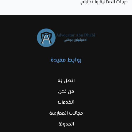
درجات المهنية والاحترام.
روابط مفيدة
اتصل بنا
من نحن
الخدمات
مجالات الممارسة
المدونة