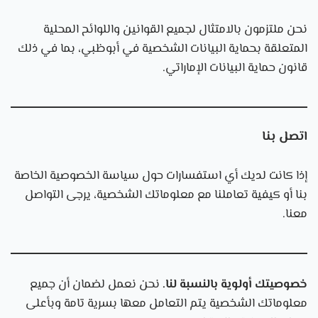
نحن ملتزمون بالامتثال لجميع القوانين واللوائح المحلية
المتعلقة بحماية البيانات الشخصية في أبوظبي، بما في ذلك
قانون حماية البيانات الإماراتي.
اتصل بنا
إذا كانت لديك أي استفسارات حول سياسة الخصوصية الخاصة
بنا أو كيفية تعاملنا مع معلوماتك الشخصية، يرجى التواصل
معنا.
خصوصيتك أولوية بالنسبة لنا.
نحن نعمل لضمان أن جميع
معلوماتك الشخصية يتم التعامل معها بسرية تامة وبأعلى