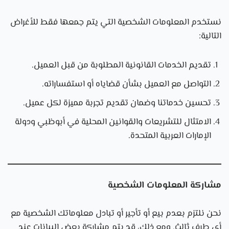
نستخدم المعلومات الشخصية التي يتم جمعها فقط للأغراض
التالية:
تقديم الخدمات القانونية المطلوبة من قبل العميل.
التواصل مع العميل بشأن قضاياه أو استفساراته.
تحسين خدماتنا وضمان تقديم تجربة مميزة لكل عميل.
الامتثال للتشريعات والقوانين المحلية في أبوظبي ودولة
الإمارات العربية المتحدة.
مشاركة المعلومات الشخصية
نحن نلتزم بعدم بيع أو تأجير أو تبادل معلوماتك الشخصية مع
أي طرف ثالث. ومع ذلك، قد يتم مشاركة بعض البيانات عند