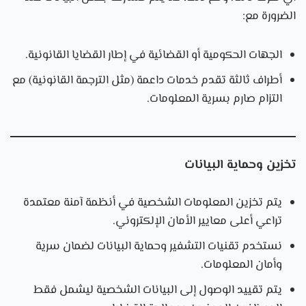
الضرورة مع:
الجهات الحكومية أو القضائية في إطار القضايا القانونية.
أطراف ثالثة تقدم خدمات داعمة (مثل الترجمة القانونية) مع
التزام صارم بسرية المعلومات.
تخزين وحماية البيانات
يتم تخزين المعلومات الشخصية في أنظمة آمنة معتمدة
تراعي أعلى معايير الأمان الإلكتروني.
نستخدم تقنيات التشفير وحماية البيانات لضمان سرية
وأمان المعلومات.
يتم تقييد الوصول إلى البيانات الشخصية ليشمل فقط