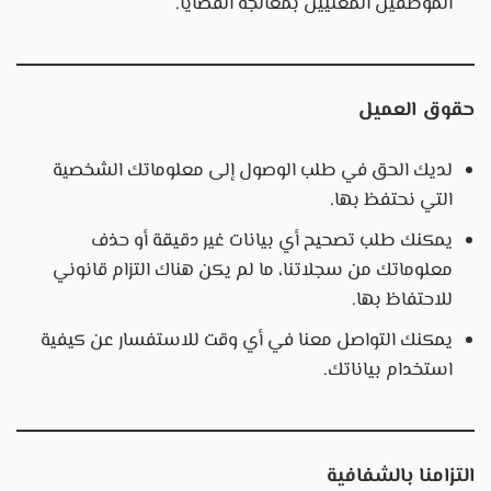
الموظفين المعنيين بمعالجة القضايا.
حقوق العميل
لديك الحق في طلب الوصول إلى معلوماتك الشخصية
التي نحتفظ بها.
يمكنك طلب تصحيح أي بيانات غير دقيقة أو حذف
معلوماتك من سجلاتنا، ما لم يكن هناك التزام قانوني
للاحتفاظ بها.
يمكنك التواصل معنا في أي وقت للاستفسار عن كيفية
استخدام بياناتك.
التزامنا بالشفافية