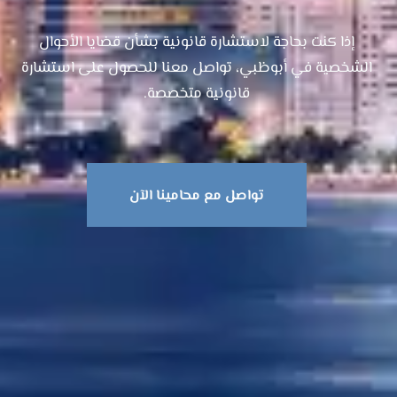
إذا كنت بحاجة لاستشارة قانونية بشأن قضايا الأحوال
الشخصية في أبوظبي، تواصل معنا للحصول على استشارة
قانونية متخصصة.
تواصل مع محامينا الآن