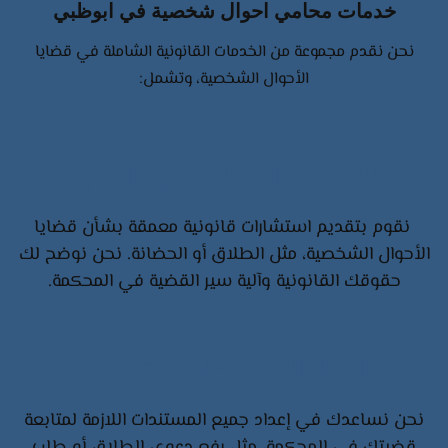
خدمات محامي احوال شخصية في ابوظبي
نحن نقدم مجموعة من الخدمات القانونية الشاملة في قضايا
الأحوال الشخصية، وتشمل:
الاستشارات القانونية الأولية
نقوم بتقديم استشارات قانونية معمقة بشأن قضايا
الأحوال الشخصية، مثل الطلاق أو الحضانة. نحن نوضح لك
حقوقك القانونية وآلية سير القضية في المحكمة.
إعداد المستندات القانونية
نحن نساعدك في إعداد جميع المستندات اللازمة لمتابعة