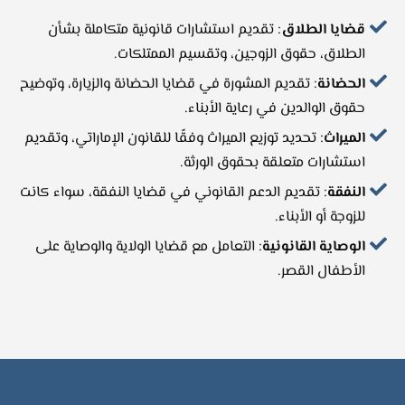
قضايا الطلاق
: تقديم استشارات قانونية متكاملة بشأن
الطلاق، حقوق الزوجين، وتقسيم الممتلكات.
الحضانة
: تقديم المشورة في قضايا الحضانة والزيارة، وتوضيح
حقوق الوالدين في رعاية الأبناء.
الميراث
: تحديد توزيع الميراث وفقًا للقانون الإماراتي، وتقديم
استشارات متعلقة بحقوق الورثة.
النفقة
: تقديم الدعم القانوني في قضايا النفقة، سواء كانت
للزوجة أو الأبناء.
الوصاية القانونية
: التعامل مع قضايا الولاية والوصاية على
الأطفال القصر.