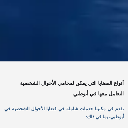
أنواع القضايا التي يمكن لمحامي الأحوال الشخصية
التعامل معها في أبوظبي
نقدم في مكتبنا خدمات شاملة في قضايا الأحوال الشخصية في
أبوظبي، بما في ذلك: