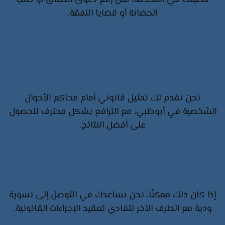
قضيتك في المحكمة، مثل رفع دعوى الطلاق أو طلب
الحضانة أو قضايا النفقة.
الترافع أمام المحاكم
نحن نقدم لك تمثيل قانوني أمام محاكم الأحوال
الشخصية في أبوظبي، مع الترافع بشكل محترف للحصول
على أفضل النتائج.
التفاوض على التسويات
إذا كان ذلك ممكنًا، نحن نساعدك في التوصل إلى تسوية
ودية مع الطرف الآخر لتفادي تعقيد الإجراءات القانونية.