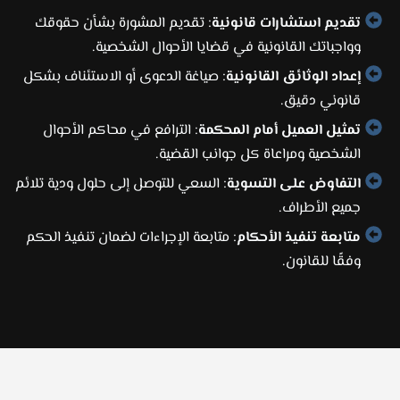
تقديم استشارات قانونية
: تقديم المشورة بشأن حقوقك
وواجباتك القانونية في قضايا الأحوال الشخصية.
إعداد الوثائق القانونية
: صياغة الدعوى أو الاستئناف بشكل
قانوني دقيق.
تمثيل العميل أمام المحكمة
: الترافع في محاكم الأحوال
الشخصية ومراعاة كل جوانب القضية.
التفاوض على التسوية
: السعي للتوصل إلى حلول ودية تلائم
جميع الأطراف.
متابعة تنفيذ الأحكام
: متابعة الإجراءات لضمان تنفيذ الحكم
وفقًا للقانون.