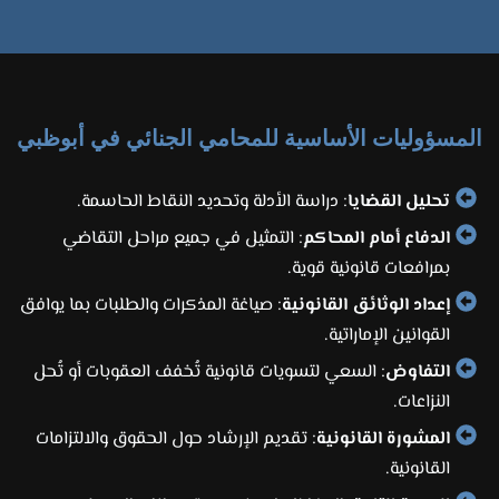
المسؤوليات الأساسية للمحامي الجنائي في أبوظبي
تحليل القضايا
: دراسة الأدلة وتحديد النقاط الحاسمة.
الدفاع أمام المحاكم
: التمثيل في جميع مراحل التقاضي
بمرافعات قانونية قوية.
إعداد الوثائق القانونية
: صياغة المذكرات والطلبات بما يوافق
القوانين الإماراتية.
التفاوض
: السعي لتسويات قانونية تُخفف العقوبات أو تُحل
النزاعات.
المشورة القانونية
: تقديم الإرشاد حول الحقوق والالتزامات
القانونية.